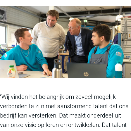
“Wij vinden het belangrijk om zoveel mogelijk
verbonden te zijn met aanstormend talent dat ons
bedrijf kan versterken. Dat maakt onderdeel uit
van onze visie op leren en ontwikkelen. Dat talent