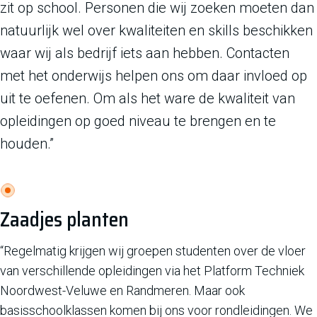
zit op school. Personen die wij zoeken moeten dan
natuurlijk wel over kwaliteiten en skills beschikken
waar wij als bedrijf iets aan hebben. Contacten
met het onderwijs helpen ons om daar invloed op
uit te oefenen. Om als het ware de kwaliteit van
opleidingen op goed niveau te brengen en te
houden.”
Zaadjes planten
“Regelmatig krijgen wij groepen studenten over de vloer
van verschillende opleidingen via het Platform Techniek
Noordwest-Veluwe en Randmeren. Maar ook
basisschoolklassen komen bij ons voor rondleidingen. We