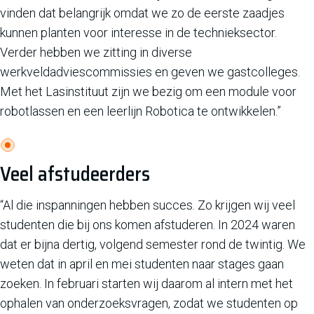
vinden dat belangrijk omdat we zo de eerste zaadjes
kunnen planten voor interesse in de technieksector.
Verder hebben we zitting in diverse
werkveldadviescommissies en geven we gastcolleges.
Met het Lasinstituut zijn we bezig om een module voor
robotlassen en een leerlijn Robotica te ontwikkelen.”
Veel afstudeerders
“Al die inspanningen hebben succes. Zo krijgen wij veel
studenten die bij ons komen afstuderen. In 2024 waren
dat er bijna dertig, volgend semester rond de twintig. We
weten dat in april en mei studenten naar stages gaan
zoeken. In februari starten wij daarom al intern met het
ophalen van onderzoeksvragen, zodat we studenten op