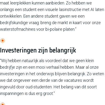
maat leerplekken kunnen aanbieden. Zo hebben we
onlangs een student een visuele lasinstructie met AI laten
ontwikkelen. Een andere student gaven we een
bedrijfskundige vraag: breng de markt in kaart voor onze
waterstofmachines voor bi-polaire platen.”
Investeringen zijn belangrijk
“Wij hebben natuurlijk als voordeel dat we geen klein
bedrijfje zijn en een mooi verhaal hebben. Maar al onze
investeringen in het onderwijs blijven belangrijk. Zo weten
we dat ongeveer een derde van de vacatures wordt
ingevuld door oud-studenten. Het belang van dit soort
inspanningen is dus erg groot.”