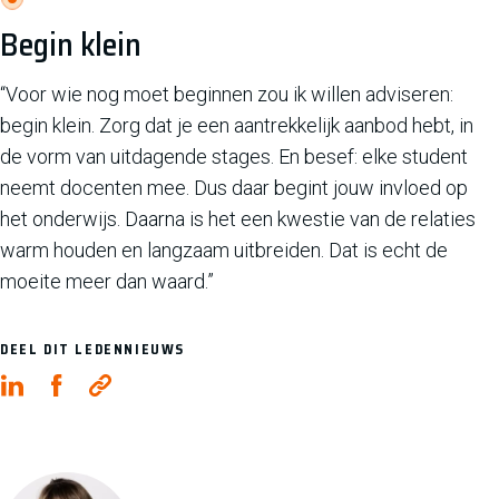
Begin klein
“Voor wie nog moet beginnen zou ik willen adviseren:
begin klein. Zorg dat je een aantrekkelijk aanbod hebt, in
de vorm van uitdagende stages. En besef: elke student
neemt docenten mee. Dus daar begint jouw invloed op
het onderwijs. Daarna is het een kwestie van de relaties
warm houden en langzaam uitbreiden. Dat is echt de
moeite meer dan waard.”
DEEL DIT LEDENNIEUWS