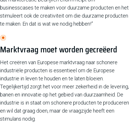
businesscases te maken voor duurzame producten en het
stimuleert ook de creativiteit om die duurzame producten
te maken. En dat is wat we nodig hebben!”
Marktvraag moet worden gecreëerd
Het creëren van Europese marktvraag naar schonere
industriële producten is essentieel om de Europese
industrie in leven te houden en te laten bloeien.
Tegelijkertijd zorgt het voor meer zekerheid in de levering,
banen en innovatie op het gebied van duurzaamheid. De
industrie is in staat om schonere producten te produceren
en wil dat graag doen, maar de vraagzijde heeft een
stimulans nodig.