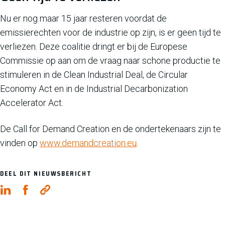
Nu er nog maar 15 jaar resteren voordat de
emissierechten voor de industrie op zijn, is er geen tijd te
verliezen. Deze coalitie dringt er bij de Europese
Commissie op aan om de vraag naar schone productie te
stimuleren in de Clean Industrial Deal, de Circular
Economy Act en in de Industrial Decarbonization
Accelerator Act.
De Call for Demand Creation en de ondertekenaars zijn te
vinden op
www.demandcreation.eu
.
DEEL DIT NIEUWSBERICHT