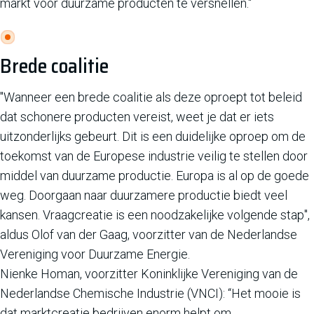
markt voor duurzame producten te versnellen.''
Brede coalitie
"Wanneer een brede coalitie als deze oproept tot beleid
dat schonere producten vereist, weet je dat er iets
uitzonderlijks gebeurt. Dit is een duidelijke oproep om de
toekomst van de Europese industrie veilig te stellen door
middel van duurzame productie. Europa is al op de goede
weg. Doorgaan naar duurzamere productie biedt veel
kansen. Vraagcreatie is een noodzakelijke volgende stap",
aldus Olof van der Gaag, voorzitter van de Nederlandse
Vereniging voor Duurzame Energie.
Nienke Homan, voorzitter Koninklijke Vereniging van de
Nederlandse Chemische Industrie (VNCI): “Het mooie is
dat marktcreatie bedrijven enorm helpt om