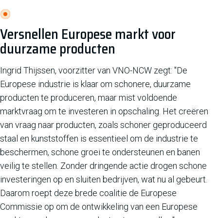
Versnellen Europese markt voor
duurzame producten
Ingrid Thijssen, voorzitter van VNO-NCW zegt: "De
Europese industrie is klaar om schonere, duurzame
producten te produceren, maar mist voldoende
marktvraag om te investeren in opschaling. Het creëren
van vraag naar producten, zoals schoner geproduceerd
staal en kunststoffen is essentieel om de industrie te
beschermen, schone groei te ondersteunen en banen
veilig te stellen. Zonder dringende actie drogen schone
investeringen op en sluiten bedrijven, wat nu al gebeurt.
Daarom roept deze brede coalitie de Europese
Commissie op om de ontwikkeling van een Europese