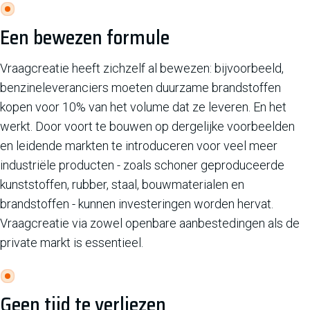
Een bewezen formule
Vraagcreatie heeft zichzelf al bewezen: bijvoorbeeld,
benzineleveranciers moeten duurzame brandstoffen
kopen voor 10% van het volume dat ze leveren. En het
werkt. Door voort te bouwen op dergelijke voorbeelden
en leidende markten te introduceren voor veel meer
industriële producten - zoals schoner geproduceerde
kunststoffen, rubber, staal, bouwmaterialen en
brandstoffen - kunnen investeringen worden hervat.
Vraagcreatie via zowel openbare aanbestedingen als de
private markt is essentieel.
Geen tijd te verliezen