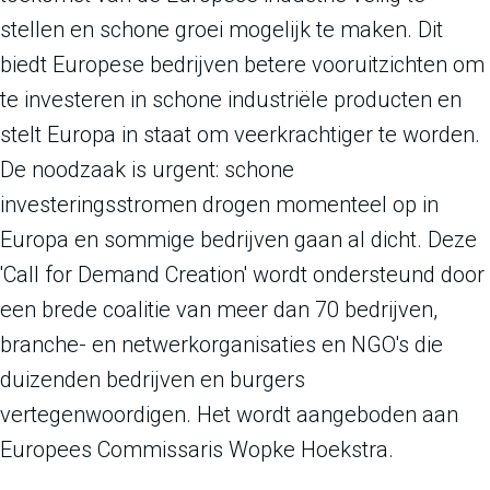
stellen en schone groei mogelijk te maken. Dit
biedt Europese bedrijven betere vooruitzichten om
te investeren in schone industriële producten en
stelt Europa in staat om veerkrachtiger te worden.
De noodzaak is urgent: schone
investeringsstromen drogen momenteel op in
Europa en sommige bedrijven gaan al dicht. Deze
'Call for Demand Creation' wordt ondersteund door
een brede coalitie van meer dan 70 bedrijven,
branche- en netwerkorganisaties en NGO's die
duizenden bedrijven en burgers
vertegenwoordigen. Het wordt aangeboden aan
Europees Commissaris Wopke Hoekstra.