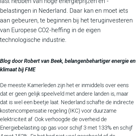
last hebben van hoge energieprijzen en -
belastingen in Nederland. Daar kan en moet iets
aan gebeuren, te beginnen bij het teruginvesteren
van Europese CO2-heffing in de eigen
technologische industrie.
Blog door Robert van Beek, belangenbehartiger energie en
klimaat bij FME
De meeste Kamerleden zijn het er inmiddels over eens
dat er geen gelijk speelveld met andere landen is, maar
dat is wel een beetje laat. Nederland schafte de indirecte
kostencompensatie regeling (IKC) voor duurzame
elektriciteit af. Ook verhoogde de overheid de
Energiebelasting op gas voor schijf 3 met 133% en schijf