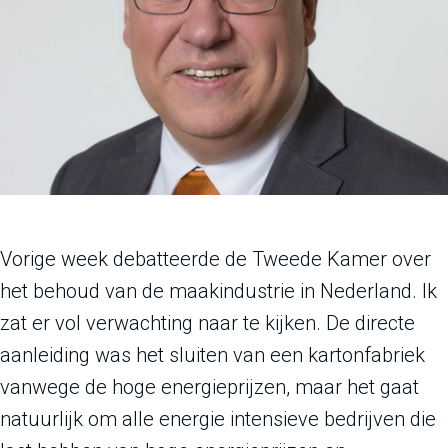
Vorige week debatteerde de Tweede Kamer over
het behoud van de maakindustrie in Nederland. Ik
zat er vol verwachting naar te kijken. De directe
aanleiding was het sluiten van een kartonfabriek
vanwege de hoge energieprijzen, maar het gaat
natuurlijk om alle energie intensieve bedrijven die