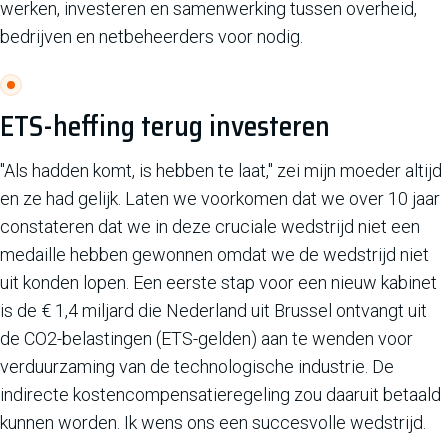
werken, investeren en samenwerking tussen overheid,
bedrijven en netbeheerders voor nodig.
ETS-heffing terug investeren
"Als hadden komt, is hebben te laat," zei mijn moeder altijd
en ze had gelijk. Laten we voorkomen dat we over 10 jaar
constateren dat we in deze cruciale wedstrijd niet een
medaille hebben gewonnen omdat we de wedstrijd niet
uit konden lopen. Een eerste stap voor een nieuw kabinet
is de € 1,4 miljard die Nederland uit Brussel ontvangt uit
de CO2-belastingen (ETS-gelden) aan te wenden voor
verduurzaming van de technologische industrie. De
indirecte kostencompensatieregeling zou daaruit betaald
kunnen worden. Ik wens ons een succesvolle wedstrijd.