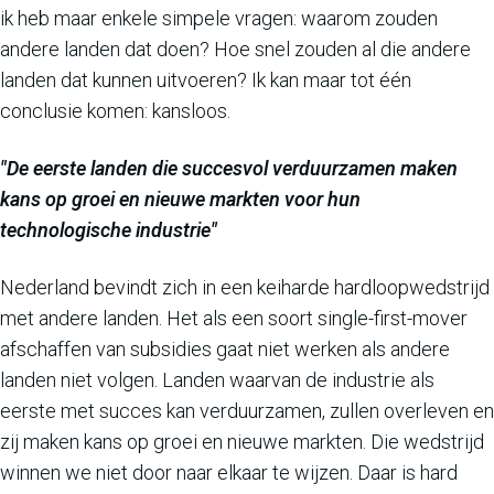
ik heb maar enkele simpele vragen: waarom zouden
andere landen dat doen? Hoe snel zouden al die andere
landen dat kunnen uitvoeren? Ik kan maar tot één
conclusie komen: kansloos.
"De eerste landen die succesvol verduurzamen maken
kans op groei en nieuwe markten voor hun
technologische industrie"
Nederland bevindt zich in een keiharde hardloopwedstrijd
met andere landen. Het als een soort single-first-mover
afschaffen van subsidies gaat niet werken als andere
landen niet volgen. Landen waarvan de industrie als
eerste met succes kan verduurzamen, zullen overleven en
zij maken kans op groei en nieuwe markten. Die wedstrijd
winnen we niet door naar elkaar te wijzen. Daar is hard