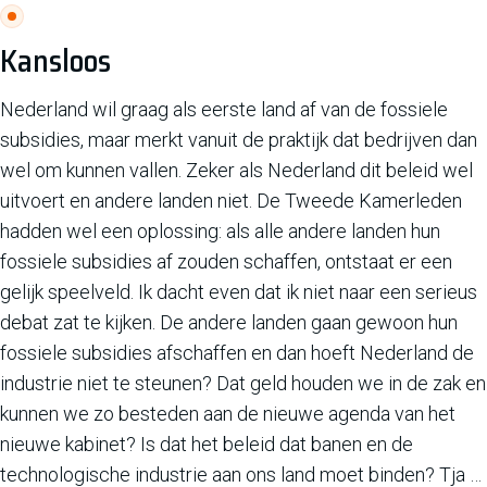
Kansloos
Nederland wil graag als eerste land af van de fossiele
subsidies, maar merkt vanuit de praktijk dat bedrijven dan
wel om kunnen vallen. Zeker als Nederland dit beleid wel
uitvoert en andere landen niet. De Tweede Kamerleden
hadden wel een oplossing: als alle andere landen hun
fossiele subsidies af zouden schaffen, ontstaat er een
gelijk speelveld. Ik dacht even dat ik niet naar een serieus
debat zat te kijken. De andere landen gaan gewoon hun
fossiele subsidies afschaffen en dan hoeft Nederland de
industrie niet te steunen? Dat geld houden we in de zak en
kunnen we zo besteden aan de nieuwe agenda van het
nieuwe kabinet? Is dat het beleid dat banen en de
technologische industrie aan ons land moet binden? Tja …