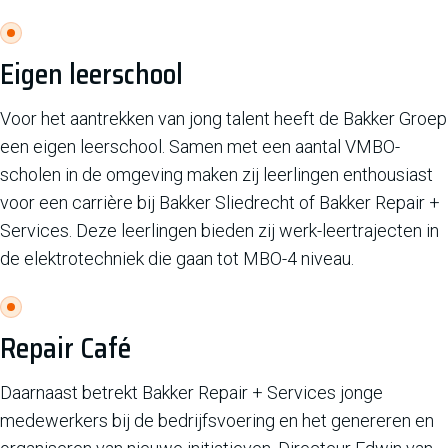
Eigen leerschool
Voor het aantrekken van jong talent heeft de Bakker Groep
een eigen leerschool. Samen met een aantal VMBO-
scholen in de omgeving maken zij leerlingen enthousiast
voor een carrière bij Bakker Sliedrecht of Bakker Repair +
Services. Deze leerlingen bieden zij werk-leertrajecten in
de elektrotechniek die gaan tot MBO-4 niveau.
Repair Café
Daarnaast betrekt Bakker Repair + Services jonge
medewerkers bij de bedrijfsvoering en het genereren en