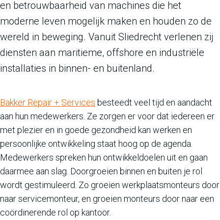
en betrouwbaarheid van machines die het
moderne leven mogelijk maken en houden zo de
wereld in beweging. Vanuit Sliedrecht verlenen zij
diensten aan maritieme, offshore en industriële
installaties in binnen- en buitenland.
Bakker Repair + Services
besteedt veel tijd en aandacht
aan hun medewerkers. Ze zorgen er voor dat iedereen er
met plezier en in goede gezondheid kan werken en
persoonlijke ontwikkeling staat hoog op de agenda.
Medewerkers spreken hun ontwikkeldoelen uit en gaan
daarmee aan slag. Doorgroeien binnen en buiten je rol
wordt gestimuleerd. Zo groeien werkplaatsmonteurs door
naar servicemonteur, en groeien monteurs door naar een
coördinerende rol op kantoor.