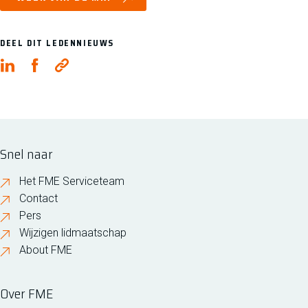
DEEL DIT LEDENNIEUWS
Snel naar
Het FME Serviceteam
Contact
Pers
Wijzigen lidmaatschap
About FME
Over FME