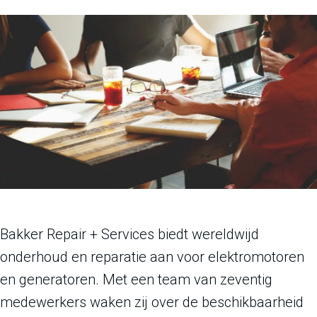
Bakker Repair + Services biedt wereldwijd
onderhoud en reparatie aan voor elektromotoren
en generatoren. Met een team van zeventig
medewerkers waken zij over de beschikbaarheid