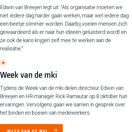
Edwin van Breejen legt uit: “Als organisatie moeten we
niet iedere dag harder gaan werken, maar wel iedere dag
een beetje slimmer worden. Daarbij voelen mensen zich
gewaardeerd als er naar hun ideeën geluisterd wordt en
ze ook de kans krijgen zelf mee te werken aan de
realisatie."
Week van de mki
Tijdens de Week van de mki delen directeur Edwin van
Breejen en HR-manager Rick Ramautar op 8 oktober hun
ervaringen. Vervolgens gaan we samen in gesprek over
het binden en boeien van medewerkers.
WEEK VAN DE MKI