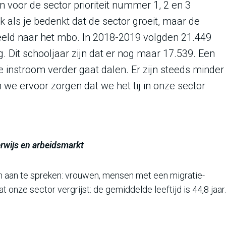
voor de sector prioriteit nummer 1, 2 en 3
 als je bedenkt dat de sector groeit, maar de
beeld naar het mbo. In 2018-2019 volgden 21.449
 Dit schooljaar zijn dat er nog maar 17.539. Een
e instroom verder gaat dalen. Er zijn steeds minder
we ervoor zorgen dat we het tij in onze sector
wijs en arbeidsmarkt
n aan te spreken: vrouwen, mensen met een migratie-
 onze sector vergrijst: de gemiddelde leeftijd is 44,8 jaar.