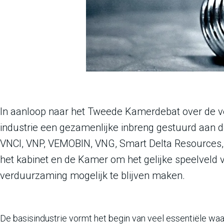
In aanloop naar het Tweede Kamerdebat over de ve
industrie een gezamenlijke inbreng gestuurd aan
VNCI, VNP, VEMOBIN, VNG, Smart Delta Resources,
het kabinet en de Kamer om het gelijke speelveld v
verduurzaming mogelijk te blijven maken.
De basisindustrie vormt het begin van veel essentiële wa