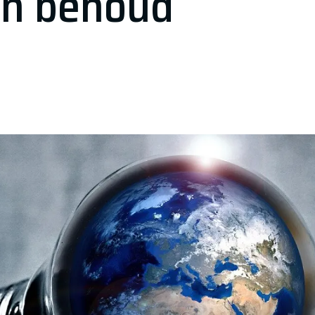
en behoud