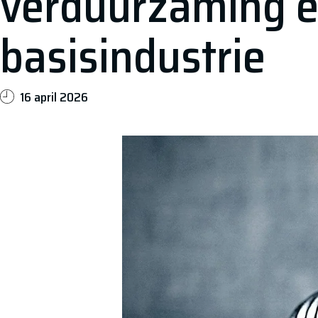
verduurzaming 
basisindustrie
16 april 2026