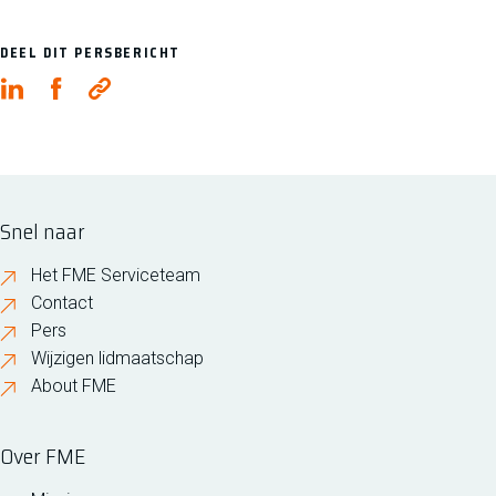
DEEL DIT PERSBERICHT
Snel naar
Het FME Serviceteam
Contact
Pers
Wijzigen lidmaatschap
About FME
Over FME