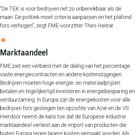
“De TEK is voor bedrijven net zo onbereikbaar als de
maan. De politiek moet criteria aanpassen en het plafond
fors verhogen”, zegt FME-voorzitter Theo Henrar.
Marktaandeel
FME ziet een verband met de daling van het percentage
vaste energiecontracten en andere kostenstijgingen.
Bedrijven moeten hoge energie- en materiaalprijzen
betalen en tegelijkertijd investeren in energiebesparing en
verduurzaming. In Europa zijn de energiekosten voor alle
bedrijven fors gestegen ten opzichte van Azië en de VS.
Hierdoor neemt de kans toe dat de Europese industrie
marktaandeel verliest aan de import van producten die
buiten Europa tegen lagere kosten gemaakt worden. Als