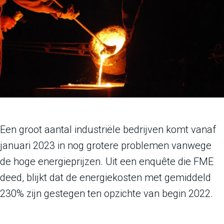
Een groot aantal industriële bedrijven komt vanaf
januari 2023 in nog grotere problemen vanwege
de hoge energieprijzen. Uit een enquête die FME
deed, blijkt dat de energiekosten met gemiddeld
230% zijn gestegen ten opzichte van begin 2022.