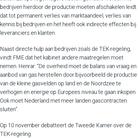
bedrijven hierdoor de productie moeten afschakelen leidt
dat tot permanent verlies van marktaandeel, verlies van
kennis bij bedrijven en het heeft ook indirecte effecten bij
leveranciers en klanten.
Naast directe hulp aan bedrijven zoals de TEK-regeling,
vindt FME dat het kabinet andere maatregelen moet
nemen. Henrar: “De overheid moet de balans van vraag en
aanbod van gas herstellen door bijvoorbeeld de productie
van de kleine gasvelden op land en de Noordzee te
verhogen en energie op Europees niveau te gaan inkopen.
Ook moet Nederland met meer landen gascontracten
sluiten”.
Op 10 november debatteert de Tweede Kamer over de
TEK-regeling.