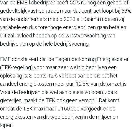
Van de FME-lidbedrijven heeft 55% nu nog een geheel of
gedeeltelijk vast contract, maar dat contract loopt bij 68%
van de ondernemers medio 2023 af. Daarna moeten zij
variabele en dus torenhoge energieprijzen gaan betalen.
Dit zal invloed hebben op de winstverwachting van
bedrijven en op de hele bedrijfsvoering.
FME constateert dat de Tegemoetkoming Energiekosten
(TEK-regeling) voor maar zeer weinig bedrijven een
oplossing is. Slechts 12% voldoet aan de eis dat het
aandeel energiekosten meer dan 12,5% van de omzet is.
Voor de bedrijven die wel aan die eis voldoen, zoals
gieterijen, maakt de TEK ook geen verschil. Dat komt
omdat de TEK maximaal € 160.000 vergoedt en de
energiekosten van dit type bedrijven in de miljoenen
lopen.