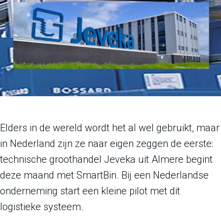
Elders in de wereld wordt het al wel gebruikt, maar
in Nederland zijn ze naar eigen zeggen de eerste:
technische groothandel Jeveka uit Almere begint
deze maand met SmartBin. Bij een Nederlandse
onderneming start een kleine pilot met dit
logistieke systeem.