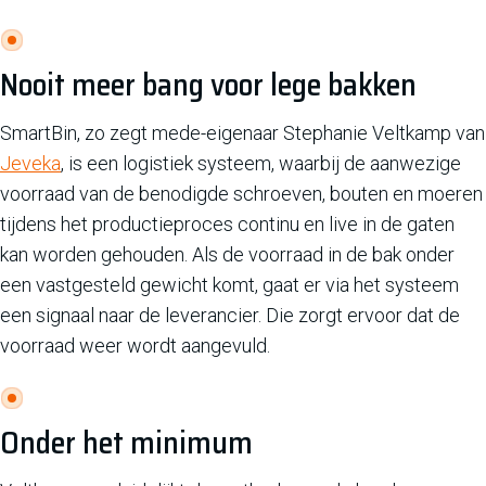
Nooit meer bang voor lege bakken
SmartBin, zo zegt mede-eigenaar Stephanie Veltkamp van
Jeveka
, is een logistiek systeem, waarbij de aanwezige
voorraad van de benodigde schroeven, bouten en moeren
tijdens het productieproces continu en live in de gaten
kan worden gehouden. Als de voorraad in de bak onder
een vastgesteld gewicht komt, gaat er via het systeem
een signaal naar de leverancier. Die zorgt ervoor dat de
voorraad weer wordt aangevuld.
Onder het minimum