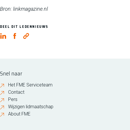
Bron: linkmagazine.nl
DEEL DIT LEDENNIEUWS
Snel naar
Het FME Serviceteam
Contact
Pers
Wijzigen lidmaatschap
About FME