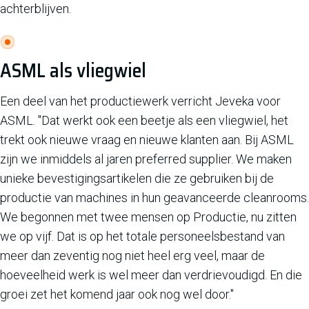
achterblijven.
ASML als vliegwiel
Een deel van het productiewerk verricht Jeveka voor
ASML. "Dat werkt ook een beetje als een vliegwiel, het
trekt ook nieuwe vraag en nieuwe klanten aan. Bij ASML
zijn we inmiddels al jaren preferred supplier. We maken
unieke bevestigingsartikelen die ze gebruiken bij de
productie van machines in hun geavanceerde cleanrooms.
We begonnen met twee mensen op Productie, nu zitten
we op vijf. Dat is op het totale personeelsbestand van
meer dan zeventig nog niet heel erg veel, maar de
hoeveelheid werk is wel meer dan verdrievoudigd. En die
groei zet het komend jaar ook nog wel door."