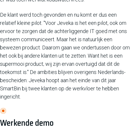
De klant werd toch gevonden en nu komt er dus een
relatief kleine pilot. "Voor Jeveka is het een pilot, ook om
ervoor te zorgen dat de achterliggende IT goed met ons
systeem communiceert. Maar het is natuurlijk een
bewezen product. Daarom gaan we ondertussen door om
het ook bij andere klanten uit te zetten. Want het is een
supermooi product; wij zijn ervan overtuigd dat dit de
toekomst is." De ambities blijven overigens Nederlands-
bescheiden: Jeveka hoopt aan het einde van dit jaar
SmartBin bij twee klanten op de werkvloer te hebben
ingericht.
Werkende demo