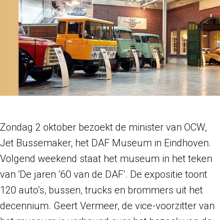
Zondag 2 oktober bezoekt de minister van OCW,
Jet Bussemaker, het DAF Museum in Eindhoven.
Volgend weekend staat het museum in het teken
van ‘De jaren ’60 van de DAF’. De expositie toont
120 auto’s, bussen, trucks en brommers uit het
decennium. Geert Vermeer, de vice-voorzitter van