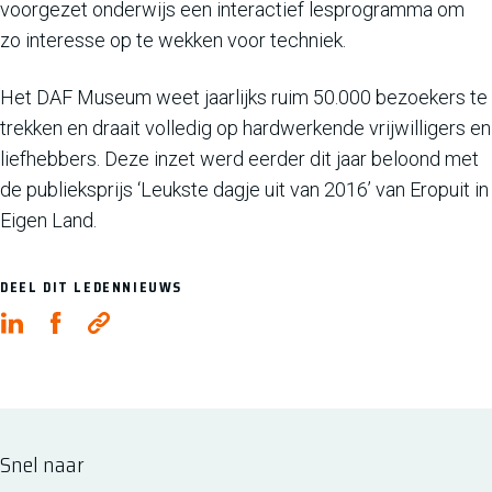
voorgezet onderwijs een interactief lesprogramma om
zo interesse op te wekken voor techniek.
Het DAF Museum weet jaarlijks ruim 50.000 bezoekers te
trekken en draait volledig op hardwerkende vrijwilligers en
liefhebbers. Deze inzet werd eerder dit jaar beloond met
de publieksprijs ‘Leukste dagje uit van 2016’ van Eropuit in
Eigen Land.
DEEL DIT LEDENNIEUWS
Snel naar