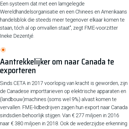
Een systeem dat met een lamgelegde
Wereldhandelsorganisatie en een Chinees en Amerikaans
handelsblok die steeds meer tegenover elkaar komen te
staan, tóch al op omvallen staat", zegt FME-voorzitter
Ineke Dezentjé.
Aantrekkelijker om naar Canada te
exporteren
Sinds CETA in 2017 voorlopig van kracht is geworden, zijn
de Canadese importtarieven op elektrische apparaten en
(landbouw)machines (soms wel 9%) alvast komen te
vervallen. FME-lidbedrijven zagen hun export naar Canada
sindsdien behoorlijk stijgen. Van € 277 miljoen in 2016
naar € 380 miljoen in 2018. Ook de wederzijdse erkenning