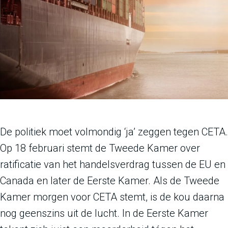
De politiek moet volmondig ‘ja’ zeggen tegen CETA.
Op 18 februari stemt de Tweede Kamer over
ratificatie van het handelsverdrag tussen de EU en
Canada en later de Eerste Kamer. Als de Tweede
Kamer morgen voor CETA stemt, is de kou daarna
nog geenszins uit de lucht. In de Eerste Kamer