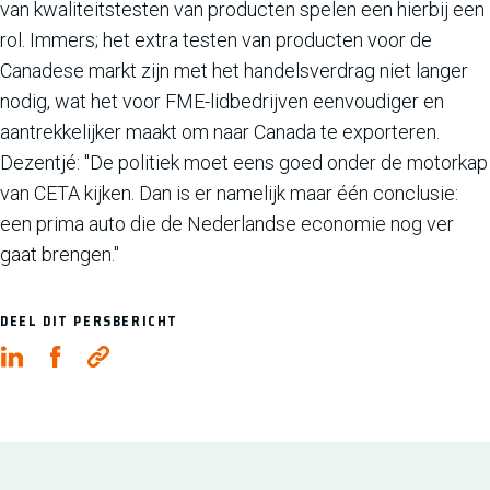
van kwaliteitstesten van producten spelen een hierbij een
rol. Immers; het extra testen van producten voor de
Canadese markt zijn met het handelsverdrag niet langer
nodig, wat het voor FME-lidbedrijven eenvoudiger en
aantrekkelijker maakt om naar Canada te exporteren.
Dezentjé: "De politiek moet eens goed onder de motorkap
van CETA kijken. Dan is er namelijk maar één conclusie:
een prima auto die de Nederlandse economie nog ver
gaat brengen."
DEEL DIT PERSBERICHT