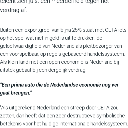
tekent zich juist een meerderheid tégen het
verdrag af.
Buiten een exportgroei van bijna 25% staat met CETA iets
op het spel wat niet in geld is uit te drukken; de
geloofwaardigheid van Nederland als pleitbezorger van
een voorspelbaar, op regels gebaseerd handelssysteem.
Als klein land met een open economie is Nederland bij
uitstek gebaat bij een dergelijk verdrag.
"Een prima auto die de Nederlandse economie nog ver
gaat brengen."
"Als uitgerekend Nederland een streep door CETA zou
zetten, dan heeft dat een zeer destructieve symbolische
betekenis voor het huidige internationale handelssysteem.