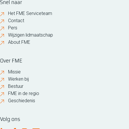
Snel naar
Het FME Serviceteam
Contact
Pers
Wijzigen lidmaatschap
About FME
Over FME
Missie
Werken bij
Bestuur
FME in de regio
Geschiedenis
Volg ons