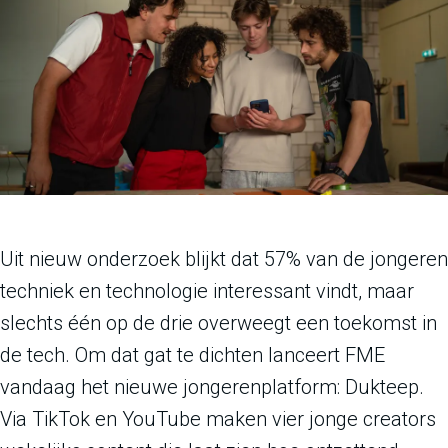
Uit nieuw onderzoek blijkt dat 57% van de jongeren
techniek en technologie interessant vindt, maar
slechts één op de drie overweegt een toekomst in
de tech. Om dat gat te dichten lanceert FME
vandaag het nieuwe jongerenplatform: Dukteep.
Via TikTok en YouTube maken vier jonge creators