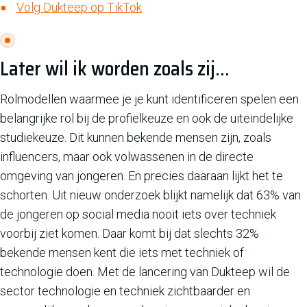
Volg Dukteep op TikTok
Later wil ik worden zoals zij...
Rolmodellen waarmee je je kunt identificeren spelen een
belangrijke rol bij de profielkeuze en ook de uiteindelijke
studiekeuze. Dit kunnen bekende mensen zijn, zoals
influencers, maar ook volwassenen in de directe
omgeving van jongeren. En precies daaraan lijkt het te
schorten. Uit nieuw onderzoek blijkt namelijk dat 63% van
de jongeren op social media nooit iets over techniek
voorbij ziet komen. Daar komt bij dat slechts 32%
bekende mensen kent die iets met techniek of
technologie doen. Met de lancering van Dukteep wil de
sector technologie en techniek zichtbaarder en