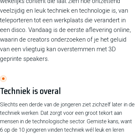
wekelijks content die laat zien hoe ontzettend
veelzijdig en leuk techniek en technologie is, van
teleporteren tot een werkplaats die verandert in
een disco. Vandaag is de eerste aflevering online,
waarin de creators onderzoeken of je het geluid
van een vliegtuig kan overstemmen met 3D
geprinte speakers.
Techniek is overal
Slechts een derde van de jongeren ziet zichzelf later in de
techniek werken. Dat zorgt voor een groot tekort aan
mensen in de technologische sector. Gemiste kans, want
6 op de 10 jongeren vinden techniek wél leuk en leren