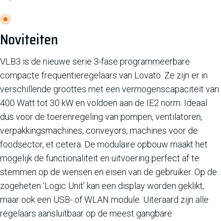
Noviteiten
VLB3 is de nieuwe serie 3-fase programmeerbare
compacte frequentieregelaars van Lovato. Ze zijn er in
verschillende groottes met een vermogenscapaciteit van
400 Watt tot 30 kW en voldoen aan de IE2 norm. Ideaal
dus voor de toerenregeling van pompen, ventilatoren,
verpakkingsmachines, conveyors, machines voor de
foodsector, et cetera. De modulaire opbouw maakt het
mogelijk de functionaliteit en uitvoering perfect af te
stemmen op de wensen en eisen van de gebruiker. Op de
zogeheten ‘Logic Unit’ kan een display worden geklikt,
maar ook een USB- of WLAN module. Uiteraard zijn alle
regelaars aansluitbaar op de meest gangbare