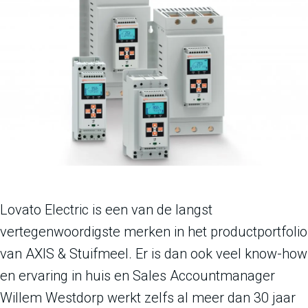
Lovato Electric is een van de langst
vertegenwoordigste merken in het productportfolio
van AXIS & Stuifmeel. Er is dan ook veel know-how
en ervaring in huis en Sales Accountmanager
Willem Westdorp werkt zelfs al meer dan 30 jaar