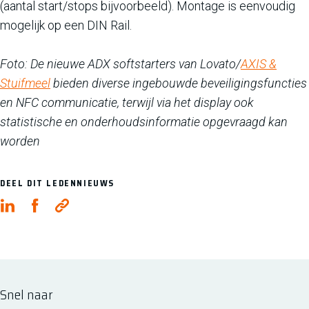
(aantal start/stops bijvoorbeeld). Montage is eenvoudig
mogelijk op een DIN Rail.
Foto: De nieuwe ADX softstarters van Lovato/
AXIS &
Stuifmeel
bieden diverse ingebouwde beveiligingsfuncties
en NFC communicatie, terwijl via het display ook
statistische en onderhoudsinformatie opgevraagd kan
worden
DEEL DIT LEDENNIEUWS
Snel naar