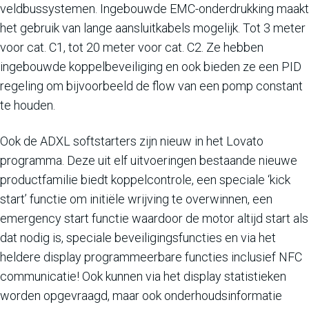
veldbussystemen. Ingebouwde EMC-onderdrukking maakt
het gebruik van lange aansluitkabels mogelijk. Tot 3 meter
voor cat. C1, tot 20 meter voor cat. C2. Ze hebben
ingebouwde koppelbeveiliging en ook bieden ze een PID
regeling om bijvoorbeeld de flow van een pomp constant
te houden.
Ook de ADXL softstarters zijn nieuw in het Lovato
programma. Deze uit elf uitvoeringen bestaande nieuwe
productfamilie biedt koppelcontrole, een speciale ‘kick
start’ functie om initiële wrijving te overwinnen, een
emergency start functie waardoor de motor altijd start als
dat nodig is, speciale beveiligingsfuncties en via het
heldere display programmeerbare functies inclusief NFC
communicatie! Ook kunnen via het display statistieken
worden opgevraagd, maar ook onderhoudsinformatie