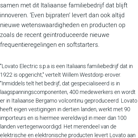
samen met dit Italiaanse familiebedrijf dat blijft
innoveren. ‘Even bijpraten’ levert dan ook altijd
nieuwe wetenswaardigheden en producten op
zoals de recent geïntroduceerde nieuwe
frequentieregelingen en softstarters.
"Lovato Electric s.p.a is een Italiaans familiebedrijf dat in
1922 is opgericht," vertelt Willem Westdorp erover.
"Inmiddels telt het bedrijf, dat gespecialiseerd is in
laagspanningscomponenten, 400 medewerkers en wordt
er in Italiaanse Bergamo volcontinu geproduceerd. Lovato
heeft eigen vestigingen in dertien landen, werkt met 90
importeurs en is hiermee wereldwijd in meer dan 100
landen vertegenwoordigd. Het merendeel van de
elektrische en elektronische producten levert Lovato aan