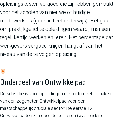
opleidingskosten vergoed die zij hebben gemaakt
voor het scholen van nieuwe of huidige
medewerkers (geen initieel onderwijs). Het gaat
om praktijkgerichte opleidingen waarbij mensen
tegelijkertijd werken en leren. Het percentage dat
werkgevers vergoed krijgen hangt af van het
niveau van de te volgen opleiding.
Onderdeel van Ontwikkelpad
De subsidie is voor opleidingen die onderdeel uitmaken
van een zogeheten Ontwikkelpad voor een
maatschappelijk cruciale sector. De eerste 12
Ontwikkelpaden zijn door de sectoren (waaronder de