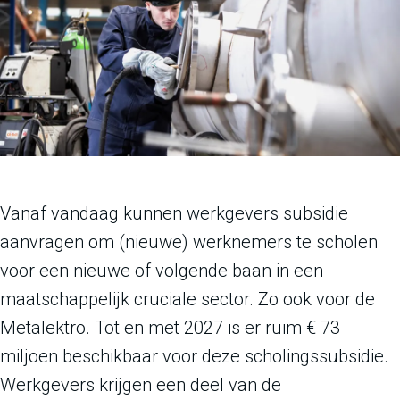
Vanaf vandaag kunnen werkgevers subsidie
aanvragen om (nieuwe) werknemers te scholen
voor een nieuwe of volgende baan in een
maatschappelijk cruciale sector. Zo ook voor de
Metalektro. Tot en met 2027 is er ruim € 73
miljoen beschikbaar voor deze scholingssubsidie.
Werkgevers krijgen een deel van de