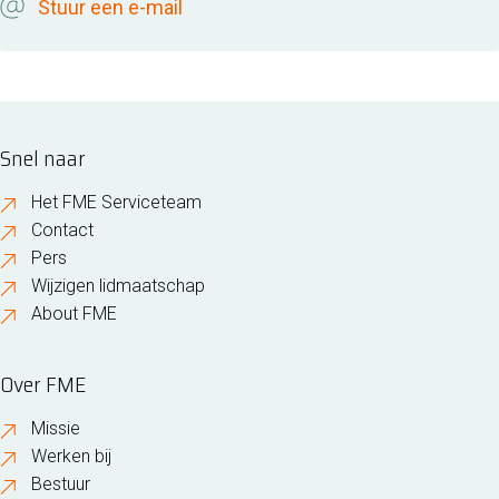
Stuur een e-mail
Snel naar
Het FME Serviceteam
Contact
Pers
Wijzigen lidmaatschap
About FME
Over FME
Missie
Werken bij
Bestuur