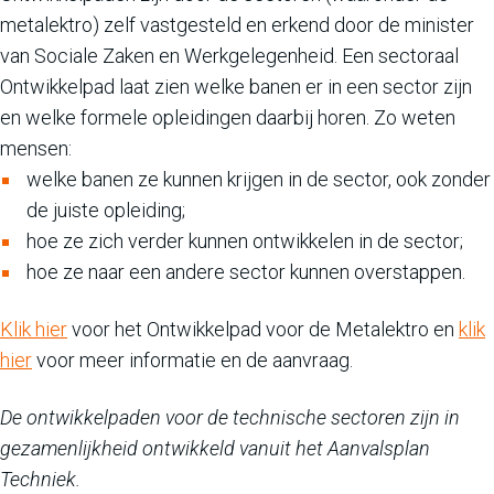
metalektro) zelf vastgesteld en erkend door de minister
van Sociale Zaken en Werkgelegenheid. Een sectoraal
Ontwikkelpad laat zien welke banen er in een sector zijn
en welke formele opleidingen daarbij horen. Zo weten
mensen:
welke banen ze kunnen krijgen in de sector, ook zonder
de juiste opleiding;
hoe ze zich verder kunnen ontwikkelen in de sector;
hoe ze naar een andere sector kunnen overstappen.
Klik hier
voor het Ontwikkelpad voor de Metalektro en
klik
hier
voor meer informatie en de aanvraag.
De ontwikkelpaden voor de technische sectoren zijn in
gezamenlijkheid ontwikkeld vanuit het Aanvalsplan
Techniek.