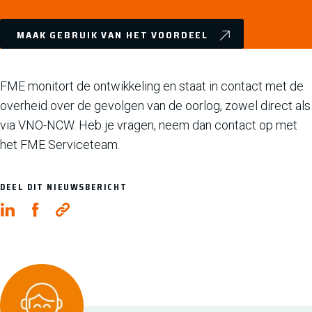
MAAK GEBRUIK VAN HET VOORDEEL
FME monitort de ontwikkeling en staat in contact met de
overheid over de gevolgen van de oorlog, zowel direct als
via VNO-NCW. Heb je vragen, neem dan contact op met
het FME Serviceteam.
DEEL DIT NIEUWSBERICHT