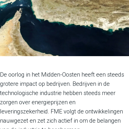
De oorlog in het Midden-Oosten heeft een steeds
grotere impact op bedrijven. Bedrijven in de
technologische industrie hebben steeds meer
zorgen over energieprijzen en
leveringszekerheid. FME volgt de ontwikkelingen
nauwgezet en zet zich actief in om de belangen