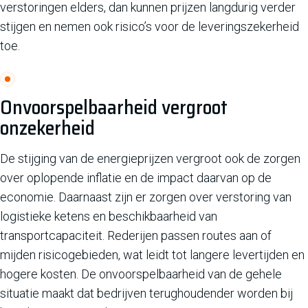
verstoringen elders, dan kunnen prijzen langdurig verder
stijgen en nemen ook risico’s voor de leveringszekerheid
toe.
Onvoorspelbaarheid vergroot
onzekerheid
De stijging van de energieprijzen vergroot ook de zorgen
over oplopende inflatie en de impact daarvan op de
economie. Daarnaast zijn er zorgen over verstoring van
logistieke ketens en beschikbaarheid van
transportcapaciteit. Rederijen passen routes aan of
mijden risicogebieden, wat leidt tot langere levertijden en
hogere kosten. De onvoorspelbaarheid van de gehele
situatie maakt dat bedrijven terughoudender worden bij