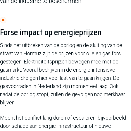
van de industrie te beschermen.
Forse impact op energieprijzen
Sinds het uitbreken van de oorlog en de sluiting van de
straat van Hormuz zijn de prijzen voor olie en gas fors
gestegen. Elektriciteitsprijzen bewegen mee met de
gasmarkt. Vooral bedrijven in de energie-intensieve
industrie dreigen hier veel last van te gaan krijgen. De
gasvoorraden in Nederland zijn momenteel laag. Ook
nadat de oorlog stopt, zullen de gevolgen nog merkbaar
blijven.
Mocht het conflict lang duren of escaleren, bijvoorbeeld
door schade aan energie-infrastructuur of nieuwe