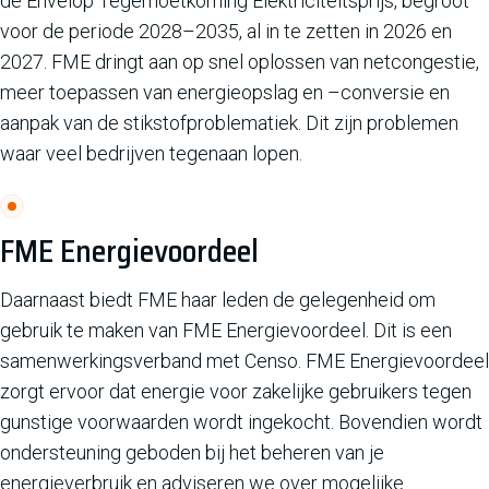
de Envelop Tegemoetkoming Elektriciteitsprijs, begroot
voor de periode 2028–2035, al in te zetten in 2026 en
2027. FME dringt aan op snel oplossen van netcongestie,
meer toepassen van energieopslag en –conversie en
aanpak van de stikstofproblematiek. Dit zijn problemen
waar veel bedrijven tegenaan lopen.
FME Energievoordeel
Daarnaast biedt FME haar leden de gelegenheid om
gebruik te maken van FME Energievoordeel. Dit is een
samenwerkingsverband met Censo. FME Energievoordeel
zorgt ervoor dat energie voor zakelijke gebruikers tegen
gunstige voorwaarden wordt ingekocht. Bovendien wordt
ondersteuning geboden bij het beheren van je
energieverbruik en adviseren we over mogelijke