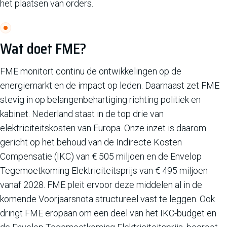
het plaatsen van orders.
Wat doet FME?
FME monitort continu de ontwikkelingen op de
energiemarkt en de impact op leden. Daarnaast zet FME
stevig in op belangenbehartiging richting politiek en
kabinet. Nederland staat in de top drie van
elektriciteitskosten van Europa. Onze inzet is daarom
gericht op het behoud van de Indirecte Kosten
Compensatie (IKC) van € 505 miljoen en de Envelop
Tegemoetkoming Elektriciteitsprijs van € 495 miljoen
vanaf 2028. FME pleit ervoor deze middelen al in de
komende Voorjaarsnota structureel vast te leggen. Ook
dringt FME eropaan om een deel van het IKC-budget en