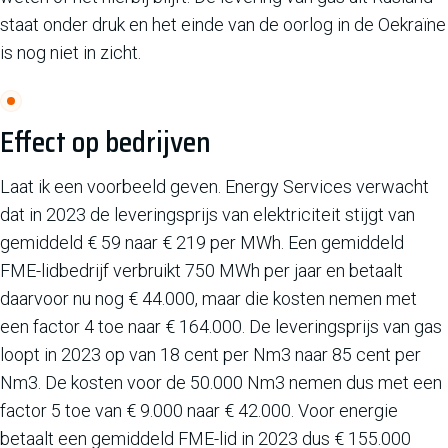
staat onder druk en het einde van de oorlog in de Oekraïne
is nog niet in zicht.
Effect op bedrijven
Laat ik een voorbeeld geven. Energy Services verwacht
dat in 2023 de leveringsprijs van elektriciteit stijgt van
gemiddeld € 59 naar € 219 per MWh. Een gemiddeld
FME-lidbedrijf verbruikt 750 MWh per jaar en betaalt
daarvoor nu nog € 44.000, maar die kosten nemen met
een factor 4 toe naar € 164.000. De leveringsprijs van gas
loopt in 2023 op van 18 cent per Nm3 naar 85 cent per
Nm3. De kosten voor de 50.000 Nm3 nemen dus met een
factor 5 toe van € 9.000 naar € 42.000. Voor energie
betaalt een gemiddeld FME-lid in 2023 dus € 155.000