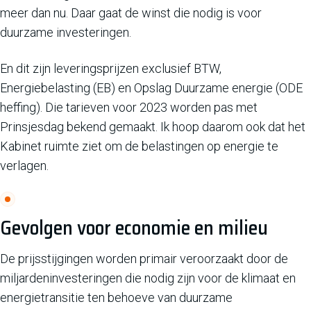
meer dan nu. Daar gaat de winst die nodig is voor
duurzame investeringen.
En dit zijn leveringsprijzen exclusief BTW,
Energiebelasting (EB) en Opslag Duurzame energie (ODE
heffing). Die tarieven voor 2023 worden pas met
Prinsjesdag bekend gemaakt. Ik hoop daarom ook dat het
Kabinet ruimte ziet om de belastingen op energie te
verlagen.
Gevolgen voor economie en milieu
De prijsstijgingen worden primair veroorzaakt door de
miljardeninvesteringen die nodig zijn voor de klimaat en
energietransitie ten behoeve van duurzame