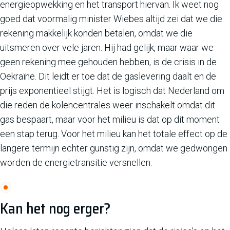
energieopwekking en het transport hiervan. Ik weet nog
goed dat voormalig minister Wiebes altijd zei dat we die
rekening makkelijk konden betalen, omdat we die
uitsmeren over vele jaren. Hij had gelijk, maar waar we
geen rekening mee gehouden hebben, is de crisis in de
Oekraïne. Dit leidt er toe dat de gaslevering daalt en de
prijs exponentieel stijgt. Het is logisch dat Nederland om
die reden de kolencentrales weer inschakelt omdat dit
gas bespaart, maar voor het milieu is dat op dit moment
een stap terug. Voor het milieu kan het totale effect op de
langere termijn echter gunstig zijn, omdat we gedwongen
worden de energietransitie versnellen.
Kan het nog erger?