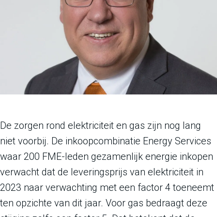
De zorgen rond elektriciteit en gas zijn nog lang
niet voorbij. De inkoopcombinatie Energy Services
waar 200 FME-leden gezamenlijk energie inkopen
verwacht dat de leveringsprijs van elektriciteit in
2023 naar verwachting met een factor 4 toeneemt
ten opzichte van dit jaar. Voor gas bedraagt deze