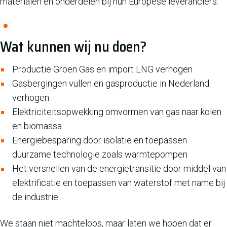
materialen en onderdelen bij hun Europese leveranciers.
Wat kunnen wij nu doen?
Productie Groen Gas en import LNG verhogen
Gasbergingen vullen en gasproductie in Nederland
verhogen
Elektriciteitsopwekking omvormen van gas naar kolen
en biomassa
Energiebesparing door isolatie en toepassen
duurzame technologie zoals warmtepompen
Het versnellen van de energietransitie door middel van
elektrificatie en toepassen van waterstof met name bij
de industrie
We staan niet machteloos, maar laten we hopen dat er