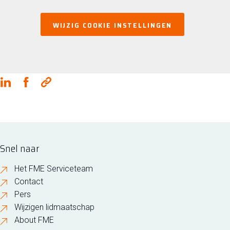
WIJZIG COOKIE INSTELLINGEN
DEEL DIT LEDENNIEUWS
Snel naar
Het FME Serviceteam
Contact
Pers
Wijzigen lidmaatschap
About FME