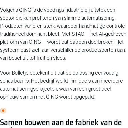
Volgens QING is de voedingsindustrie bij uitstek een
sector die kan profiteren van slimme automatisering.
Producten variëren sterk, waardoor handmatige controle
traditioneel dominant bleef. Met STAQ — het AI‑gedreven
platform van QING — wordt dat patroon doorbroken. Het
systeem past zich aan verschillende productsoorten aan,
van beschuit tot fruit en vlees.
Voor Bolletje betekent dit dat de oplossing eenvoudig
schaalbaar is. Het bedrijf werkt inmiddels aan meerdere
automatiseringsprojecten, waarvan een groot deel
opnieuw samen met QING wordt opgepakt.
Samen bouwen aan de fabriek van de