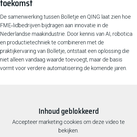
toekomst
De samenwerking tussen Bolletje en QING laat zien hoe
FME‑lidbedrijven bijdragen aan innovatie in de
Nederlandse maakindustrie. Door kennis van AI, robotica
en productietechniek te combineren met de
praktijkervaring van Bolletje, ontstaat een oplossing die
niet alleen vandaag waarde toevoegt, maar de basis
vormt voor verdere automatisering de komende jaren.
Inhoud geblokkeerd
Accepteer marketing cookies om deze video te
bekijken.