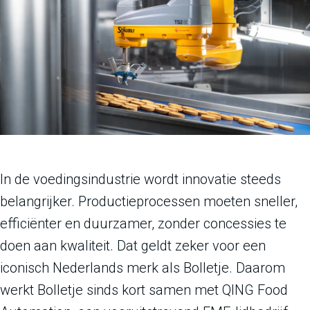
In de voedingsindustrie wordt innovatie steeds
belangrijker. Productieprocessen moeten sneller,
efficiënter en duurzamer, zonder concessies te
doen aan kwaliteit. Dat geldt zeker voor een
iconisch Nederlands merk als Bolletje. Daarom
werkt Bolletje sinds kort samen met QING Food