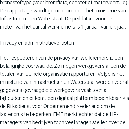
brandstoftype (voor bromfiets, scooter of motorvoertuig).
De rapportage wordt gemonitord door het ministerie van
Infrastructuur en Waterstaat. De peildatum voor het
meten van het aantal werknemers is 1 januari van elk jaar.
Privacy en administratieve lasten
Het respecteren van de privacy van werknemers is een
belangrijke voorwaarde. Zo mogen werkgevers alleen de
totalen van de hele organisatie rapporteren. Volgens het
ministerie van Infrastructuur en Waterstaat worden vooral
gegevens gevraagd die werkgevers vaak toch al
bijhouden en er komt een digitaal platform beschikbaar via
de Rijksdienst voor Ondernemend Nederland om de
lastendruk te beperken. FME merkt echter dat de HR-
managers van bedrijven toch veel vragen stellen over de