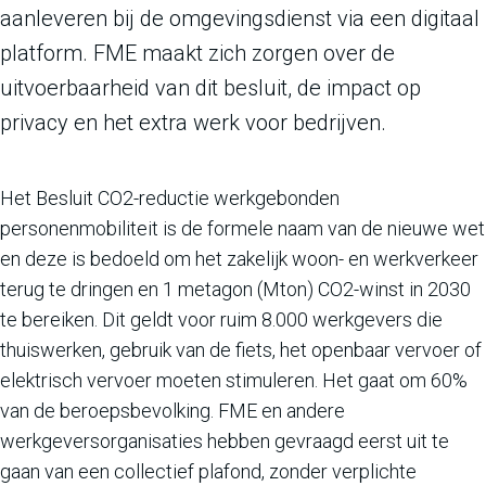
aanleveren bij de omgevingsdienst via een digitaal
platform. FME maakt zich zorgen over de
uitvoerbaarheid van dit besluit, de impact op
privacy en het extra werk voor bedrijven.
Het Besluit CO2-reductie werkgebonden
personenmobiliteit is de formele naam van de nieuwe wet
en deze is bedoeld om het zakelijk woon- en werkverkeer
terug te dringen en 1 metagon (Mton) CO2-winst in 2030
te bereiken. Dit geldt voor ruim 8.000 werkgevers die
thuiswerken, gebruik van de fiets, het openbaar vervoer of
elektrisch vervoer moeten stimuleren. Het gaat om 60%
van de beroepsbevolking. FME en andere
werkgeversorganisaties hebben gevraagd eerst uit te
gaan van een collectief plafond, zonder verplichte