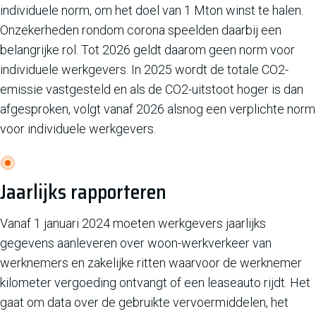
individuele norm, om het doel van 1 Mton winst te halen.
Onzekerheden rondom corona speelden daarbij een
belangrijke rol. Tot 2026 geldt daarom geen norm voor
individuele werkgevers. In 2025 wordt de totale CO2-
emissie vastgesteld en als de CO2-uitstoot hoger is dan
afgesproken, volgt vanaf 2026 alsnog een verplichte norm
voor individuele werkgevers.
Jaarlijks rapporteren
Vanaf 1 januari 2024 moeten werkgevers jaarlijks
gegevens aanleveren over woon-werkverkeer van
werknemers en zakelijke ritten waarvoor de werknemer
kilometer vergoeding ontvangt of een leaseauto rijdt. Het
gaat om data over de gebruikte vervoermiddelen, het