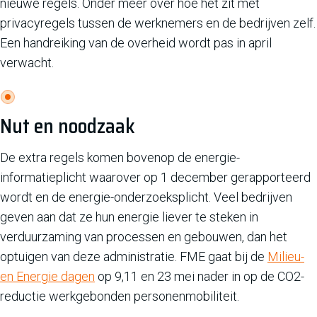
nieuwe regels. Onder meer over hoe het zit met
privacyregels tussen de werknemers en de bedrijven zelf.
Een handreiking van de overheid wordt pas in april
verwacht.
Nut en noodzaak
De extra regels komen bovenop de energie-
informatieplicht waarover op 1 december gerapporteerd
wordt en de energie-onderzoeksplicht. Veel bedrijven
geven aan dat ze hun energie liever te steken in
verduurzaming van processen en gebouwen, dan het
optuigen van deze administratie. FME gaat bij de
Milieu-
en Energie dagen
op 9,11 en 23 mei nader in op de CO2-
reductie werkgebonden personenmobiliteit.