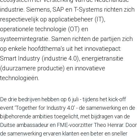
industrie. Siemens, SAP en T-Systems richten zich
respectievelijk op applicatiebeheer (IT),
operationele technologie (OT) en
systeemintegratie. Samen richten de partijen zich
op enkele hoofdthema’s uit het innovatiepact:
Smart Industry (industrie 4.0), energietransitie
(duurzamere productie) en innovatieve
technologieën.
De drie bedrijven hebben op 6 juli - tijdens het kick-off
event ‘Together for Industry 4.0’ - de samenwerking en de
bijbehorende ambities toegelicht, met bijdragen van de
Duitse ambassadeur en FME-voorzitter Theo Henrar. Door
de samenwerking ervaren klanten een beter en sneller