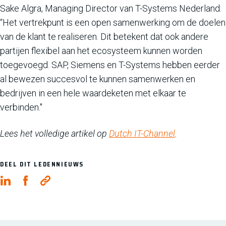
Sake Algra, Managing Director van T-Systems Nederland:
“Het vertrekpunt is een open samenwerking om de doelen
van de klant te realiseren. Dit betekent dat ook andere
partijen flexibel aan het ecosysteem kunnen worden
toegevoegd. SAP, Siemens en T-Systems hebben eerder
al bewezen succesvol te kunnen samenwerken en
bedrijven in een hele waardeketen met elkaar te
verbinden."
Lees het volledige artikel op
Dutch IT-Channel
.
DEEL DIT LEDENNIEUWS