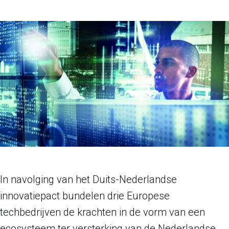
In navolging van het Duits-Nederlandse
innovatiepact bundelen drie Europese
techbedrijven de krachten in de vorm van een
ecosysteem ter versterking van de Nederlandse