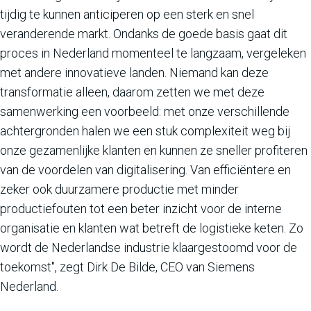
tijdig te kunnen anticiperen op een sterk en snel
veranderende markt. Ondanks de goede basis gaat dit
proces in Nederland momenteel te langzaam, vergeleken
met andere innovatieve landen. Niemand kan deze
transformatie alleen, daarom zetten we met deze
samenwerking een voorbeeld: met onze verschillende
achtergronden halen we een stuk complexiteit weg bij
onze gezamenlijke klanten en kunnen ze sneller profiteren
van de voordelen van digitalisering. Van efficiëntere en
zeker ook duurzamere productie met minder
productiefouten tot een beter inzicht voor de interne
organisatie en klanten wat betreft de logistieke keten. Zo
wordt de Nederlandse industrie klaargestoomd voor de
toekomst", zegt Dirk De Bilde, CEO van Siemens
Nederland.