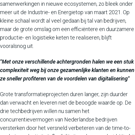
samenwerkingen in nieuwe ecosystemen, zo bleek onder
meer uit de Industrie- en Energietop van maart 2021. Op
kleine schaal wordt al veel gedaan bij tal van bedrijven,
maar de grote omslag om een efficiëntere en duurzamere
productie- en logistieke keten te realiseren, blijft
vooralsnog uit.
"Met onze verschillende achtergronden halen we een stuk
complexiteit weg bij onze gezamenlijke klanten en kunnen
ze sneller profiteren van de voordelen van digitalisering"
Grote transformatieprojecten duren langer, zijn duurder
dan verwacht en leveren niet de beoogde waarde op. De
drie techbedrijven willen nu samen het
concurrentievermogen van Nederlandse bedrijven
versterken door het versneld verbeteren van de time-to-