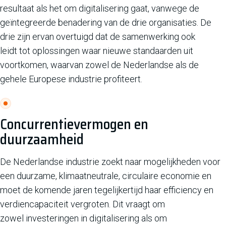
resultaat als het om digitalisering gaat, vanwege de
geïntegreerde benadering van de drie organisaties. De
drie zijn ervan overtuigd dat de samenwerking ook
leidt tot oplossingen waar nieuwe standaarden uit
voortkomen, waarvan zowel de Nederlandse als de
gehele Europese industrie profiteert.
Concurrentievermogen en
duurzaamheid
De Nederlandse industrie zoekt naar mogelijkheden voor
een duurzame, klimaatneutrale, circulaire economie en
moet de komende jaren tegelijkertijd haar efficiency en
verdiencapaciteit vergroten. Dit vraagt om
zowel investeringen in digitalisering als om