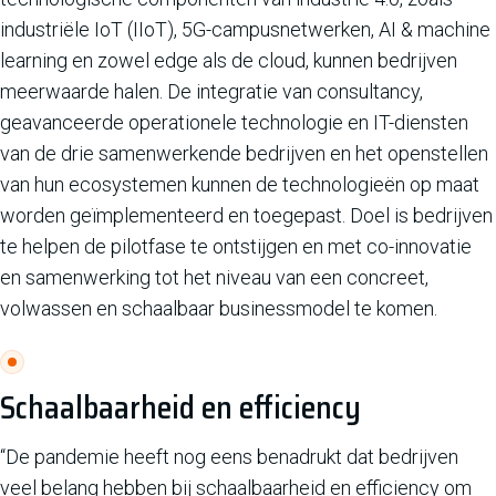
industriële IoT (IIoT), 5G-campusnetwerken, AI & machine
learning en zowel edge als de cloud, kunnen bedrijven
meerwaarde halen. De integratie van consultancy,
geavanceerde operationele technologie en IT-diensten
van de drie samenwerkende bedrijven en het openstellen
van hun ecosystemen kunnen de technologieën op maat
worden geïmplementeerd en toegepast. Doel is bedrijven
te helpen de pilotfase te ontstijgen en met co-innovatie
en samenwerking tot het niveau van een concreet,
volwassen en schaalbaar businessmodel te komen.
Schaalbaarheid en efficiency
“De pandemie heeft nog eens benadrukt dat bedrijven
veel belang hebben bij schaalbaarheid en efficiency om