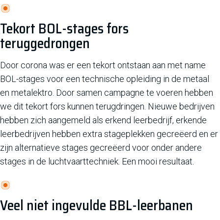
Tekort BOL-stages fors
teruggedrongen
Door corona was er een tekort ontstaan aan met name
BOL-stages voor een technische opleiding in de metaal
en metalektro. Door samen campagne te voeren hebben
we dit tekort fors kunnen terugdringen. Nieuwe bedrijven
hebben zich aangemeld als erkend leerbedrijf, erkende
leerbedrijven hebben extra stageplekken gecreëerd en er
zijn alternatieve stages gecreëerd voor onder andere
stages in de luchtvaarttechniek. Een mooi resultaat.
Veel niet ingevulde BBL-leerbanen