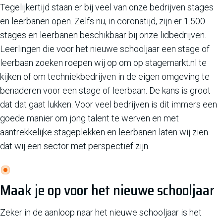
Tegelijkertijd staan er bij veel van onze bedrijven stages
en leerbanen open. Zelfs nu, in coronatijd, zijn er 1.500
stages en leerbanen beschikbaar bij onze lidbedrijven.
Leerlingen die voor het nieuwe schooljaar een stage of
leerbaan zoeken roepen wij op om op stagemarkt.nl te
kijken of om techniekbedrijven in de eigen omgeving te
benaderen voor een stage of leerbaan. De kans is groot
dat dat gaat lukken. Voor veel bedrijven is dit immers een
goede manier om jong talent te werven en met
aantrekkelijke stageplekken en leerbanen laten wij zien
dat wij een sector met perspectief zijn.
Maak je op voor het nieuwe schooljaar
Zeker in de aanloop naar het nieuwe schooljaar is het