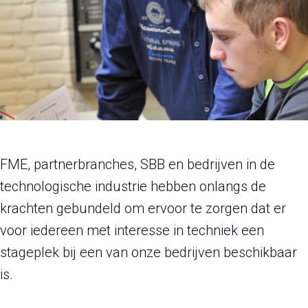
FME, partnerbranches, SBB en bedrijven in de
technologische industrie hebben onlangs de
krachten gebundeld om ervoor te zorgen dat er
voor iedereen met interesse in techniek een
stageplek bij een van onze bedrijven beschikbaar
is.