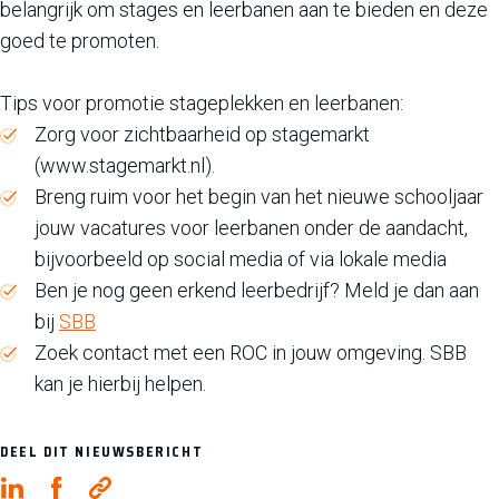
belangrijk om stages en leerbanen aan te bieden en deze
goed te promoten.
Tips voor promotie stageplekken en leerbanen:
Zorg voor zichtbaarheid op stagemarkt
(www.stagemarkt.nl).
Breng ruim voor het begin van het nieuwe schooljaar
jouw vacatures voor leerbanen onder de aandacht,
bijvoorbeeld op social media of via lokale media
Ben je nog geen erkend leerbedrijf? Meld je dan aan
bij
SBB
Zoek contact met een ROC in jouw omgeving. SBB
kan je hierbij helpen.
DEEL DIT NIEUWSBERICHT