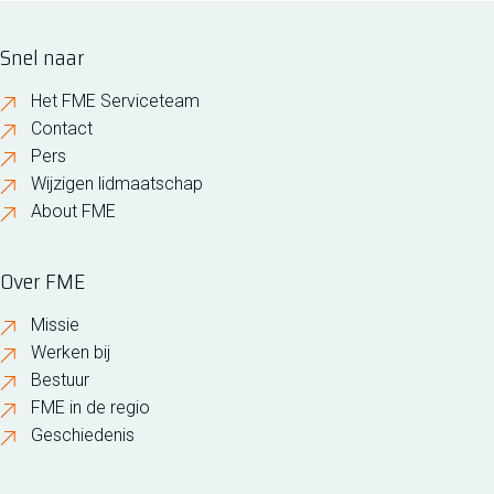
Snel naar
Het FME Serviceteam
Contact
Pers
Wijzigen lidmaatschap
About FME
Over FME
Missie
Werken bij
Bestuur
FME in de regio
Geschiedenis