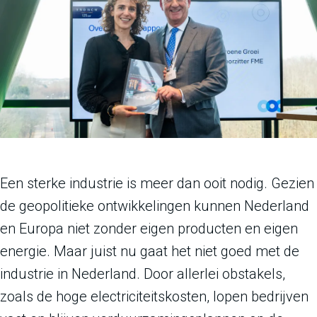
Een sterke industrie is meer dan ooit nodig. Gezien
de geopolitieke ontwikkelingen kunnen Nederland
en Europa niet zonder eigen producten en eigen
energie. Maar juist nu gaat het niet goed met de
industrie in Nederland. Door allerlei obstakels,
zoals de hoge electriciteitskosten, lopen bedrijven