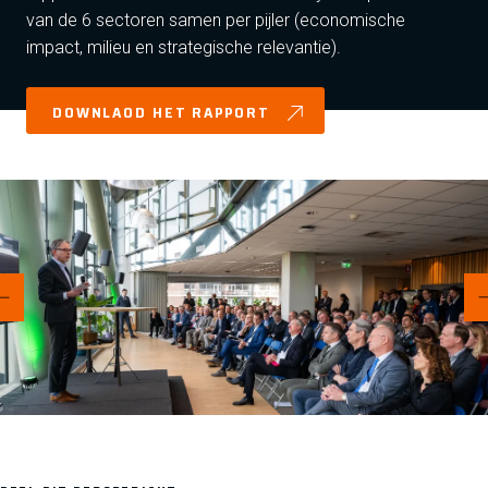
van de 6 sectoren samen per pijler (economische
impact, milieu en strategische relevantie).
DOWNLAOD HET RAPPORT