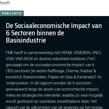
heeft.
PUBLICATIE
De Sociaaleconomische Impact van
6 Sectoren binnen de
Basisindustrie
FME heeft in samenwerking met VENW, VEMOBIN, VNCI,
VGN, VNO-NCW en diverse industriële bedrijven, PwC
gevraagd om de sociaaleconomische impact van 6
CBS-sectoren (te weten Raffinage, Chemie, Rubber &
kunststof, Basismetalen, Papier en Glas & Keramiek)1 te
onderzoeken. In dit rapport worden de 6 sectoren
geëvalueerd langs de assen van economische impact,
milieu en strategische relevantie, waarbij zo veel mogelijk
wordt gesteund op openbare, kwantitatieve data. Het
rapport vat de uitkomsten van de analyses op het niveau