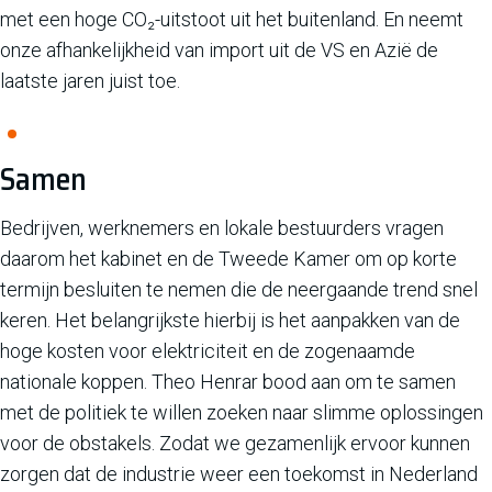
met een hoge CO₂-uitstoot uit het buitenland. En neemt
onze afhankelijkheid van import uit de VS en Azië de
laatste jaren juist toe.
Samen
Bedrijven, werknemers en lokale bestuurders vragen
daarom het kabinet en de Tweede Kamer om op korte
termijn besluiten te nemen die de neergaande trend snel
keren. Het belangrijkste hierbij is het aanpakken van de
hoge kosten voor elektriciteit en de zogenaamde
nationale koppen. Theo Henrar bood aan om te samen
met de politiek te willen zoeken naar slimme oplossingen
voor de obstakels. Zodat we gezamenlijk ervoor kunnen
zorgen dat de industrie weer een toekomst in Nederland