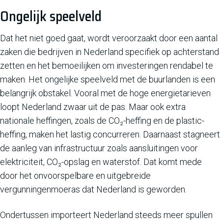
Ongelijk speelveld
Dat het niet goed gaat, wordt veroorzaakt door een aantal
zaken die bedrijven in Nederland specifiek op achterstand
zetten en het bemoeilijken om investeringen rendabel te
maken. Het ongelijke speelveld met de buurlanden is een
belangrijk obstakel. Vooral met de hoge energietarieven
loopt Nederland zwaar uit de pas. Maar ook extra
nationale heffingen, zoals de CO₂-heffing en de plastic-
heffing, maken het lastig concurreren. Daarnaast stagneert
de aanleg van infrastructuur zoals aansluitingen voor
elektriciteit, CO₂-opslag en waterstof. Dat komt mede
door het onvoorspelbare en uitgebreide
vergunningenmoeras dat Nederland is geworden.
Ondertussen importeert Nederland steeds meer spullen