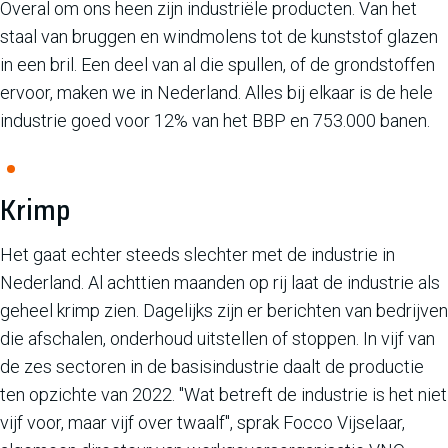
Overal om ons heen zijn industriële producten. Van het
staal van bruggen en windmolens tot de kunststof glazen
in een bril. Een deel van al die spullen, of de grondstoffen
ervoor, maken we in Nederland. Alles bij elkaar is de hele
industrie goed voor 12% van het BBP en 753.000 banen.
Krimp
Het gaat echter steeds slechter met de industrie in
Nederland. Al achttien maanden op rij laat de industrie als
geheel krimp zien. Dagelijks zijn er berichten van bedrijven
die afschalen, onderhoud uitstellen of stoppen. In vijf van
de zes sectoren in de basisindustrie daalt de productie
ten opzichte van 2022. "Wat betreft de industrie is het niet
vijf voor, maar vijf over twaalf", sprak Focco Vijselaar,