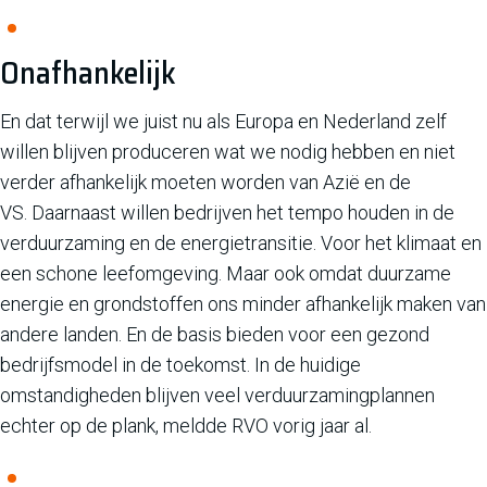
Onafhankelijk
En dat terwijl we juist nu als Europa en Nederland zelf
willen blijven produceren wat we nodig hebben en niet
verder afhankelijk moeten worden van Azië en de
VS. Daarnaast willen bedrijven het tempo houden in de
verduurzaming en de energietransitie. Voor het klimaat en
een schone leefomgeving. Maar ook omdat duurzame
energie en grondstoffen ons minder afhankelijk maken van
andere landen. En de basis bieden voor een gezond
bedrijfsmodel in de toekomst. In de huidige
omstandigheden blijven veel verduurzamingplannen
echter op de plank, meldde RVO vorig jaar al.