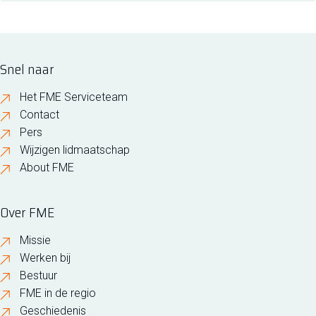
Snel naar
Het FME Serviceteam
Contact
Pers
Wijzigen lidmaatschap
About FME
Over FME
Missie
Werken bij
Bestuur
FME in de regio
Geschiedenis