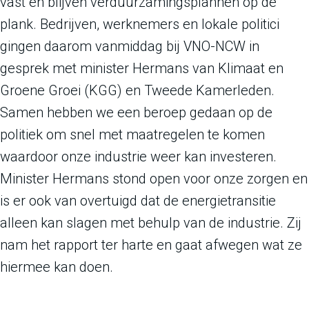
vast en blijven verduurzamingsplannen op de
plank. Bedrijven, werknemers en lokale politici
gingen daarom vanmiddag bij VNO-NCW in
gesprek met minister Hermans van Klimaat en
Groene Groei (KGG) en Tweede Kamerleden.
Samen hebben we een beroep gedaan op de
politiek om snel met maatregelen te komen
waardoor onze industrie weer kan investeren. ​​​​​​​
Minister Hermans stond open voor onze zorgen en
is er ook van overtuigd dat de energietransitie
alleen kan slagen met behulp van de industrie. Zij
nam het rapport ter harte en gaat afwegen wat ze
hiermee kan doen.