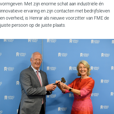
vormgeven. Met zijn enorme schat aan industriële én
innovatieve ervaring en zijn contacten met bedrijfsleven
en overheid, is Henrar als nieuwe voorzitter van FME de
juiste persoon op de juiste plaats.