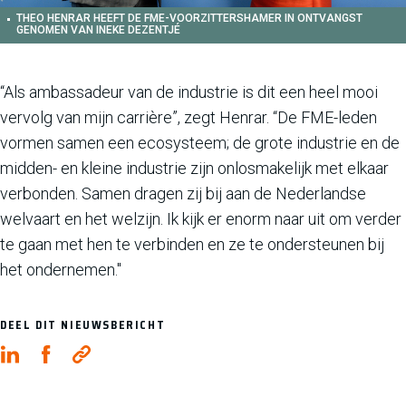
THEO HENRAR HEEFT DE FME-VOORZITTERSHAMER IN ONTVANGST
GENOMEN VAN INEKE DEZENTJÉ
“Als ambassadeur van de industrie is dit een heel mooi
vervolg van mijn carrière”, zegt Henrar. “De FME-leden
vormen samen een ecosysteem; de grote industrie en de
midden- en kleine industrie zijn onlosmakelijk met elkaar
verbonden. Samen dragen zij bij aan de Nederlandse
welvaart en het welzijn. Ik kijk er enorm naar uit om verder
te gaan met hen te verbinden en ze te ondersteunen bij
het ondernemen."
DEEL DIT NIEUWSBERICHT