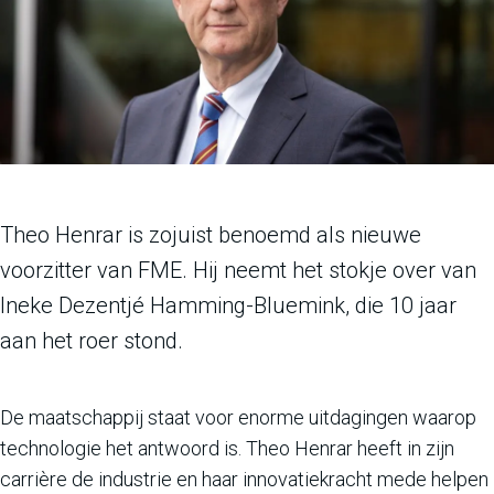
Theo Henrar is zojuist benoemd als nieuwe
voorzitter van FME. Hij neemt het stokje over van
Ineke Dezentjé Hamming-Bluemink, die 10 jaar
aan het roer stond.
De maatschappij staat voor enorme uitdagingen waarop
technologie het antwoord is. Theo Henrar heeft in zijn
carrière de industrie en haar innovatiekracht mede helpen