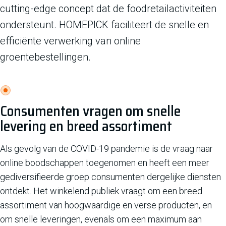
cutting-edge concept dat de foodretailactiviteiten
ondersteunt. HOMEPICK faciliteert de snelle en
efficiënte verwerking van online
groentebestellingen.
Consumenten vragen om snelle
levering en breed assortiment
Als gevolg van de COVID-19 pandemie is de vraag naar
online boodschappen toegenomen en heeft een meer
gediversifieerde groep consumenten dergelijke diensten
ontdekt. Het winkelend publiek vraagt om een breed
assortiment van hoogwaardige en verse producten, en
om snelle leveringen, evenals om een maximum aan