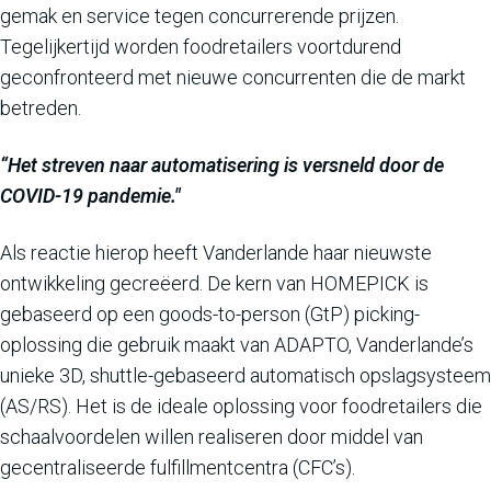
gemak en service tegen concurrerende prijzen.
Tegelijkertijd worden foodretailers voortdurend
geconfronteerd met nieuwe concurrenten die de markt
betreden.
“Het streven naar automatisering is versneld door de
COVID-19 pandemie."
Als reactie hierop heeft Vanderlande haar nieuwste
ontwikkeling gecreëerd. De kern van HOMEPICK is
gebaseerd op een goods-to-person (GtP) picking-
oplossing die gebruik maakt van ADAPTO, Vanderlande’s
unieke 3D, shuttle-gebaseerd automatisch opslagsysteem
(AS/RS). Het is de ideale oplossing voor foodretailers die
schaalvoordelen willen realiseren door middel van
gecentraliseerde fulfillmentcentra (CFC’s).