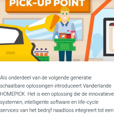
Als onderdeel van de volgende generatie
schaalbare oplossingen introduceert Vanderlande
HOMEPICK. Het is een oplossing die de innovatieve
systemen, intelligente software en life-cycle
services van het bedrijf naadloos integreert tot een