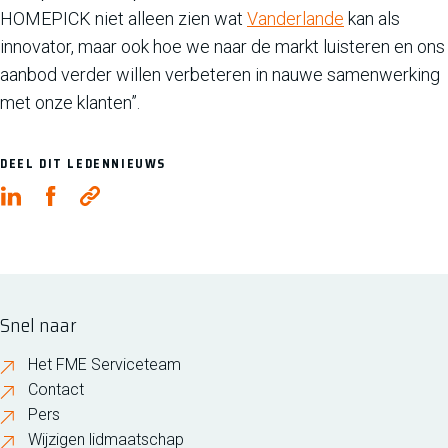
HOMEPICK niet alleen zien wat
Vanderlande
kan als
innovator, maar ook hoe we naar de markt luisteren en ons
aanbod verder willen verbeteren in nauwe samenwerking
met onze klanten”.
DEEL DIT LEDENNIEUWS
Snel naar
Het FME Serviceteam
Contact
Pers
Wijzigen lidmaatschap