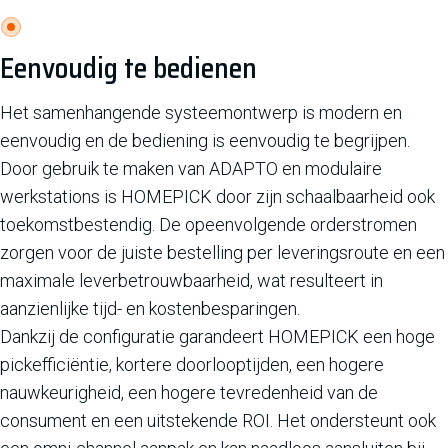
Eenvoudig te bedienen
Het samenhangende systeemontwerp is modern en
eenvoudig en de bediening is eenvoudig te begrijpen.
Door gebruik te maken van ADAPTO en modulaire
werkstations is HOMEPICK door zijn schaalbaarheid ook
toekomstbestendig. De opeenvolgende orderstromen
zorgen voor de juiste bestelling per leveringsroute en een
maximale leverbetrouwbaarheid, wat resulteert in
aanzienlijke tijd- en kostenbesparingen.
Dankzij de configuratie garandeert HOMEPICK een hoge
pickefficiëntie, kortere doorlooptijden, een hogere
nauwkeurigheid, een hogere tevredenheid van de
consument en een uitstekende ROI. Het ondersteunt ook