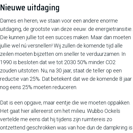
Nieuwe uitdaging
Dames en heren, we staan voor een andere enorme
uitdaging, de grootste van deze eeuw: de energietransitie.
Die kunnen jullie tot een succes maken. Maar dan moeten
jullie wel nú versnellen! Wij zullen de komende tijd alle
zeilen moeten bijzetten om sneller te verduurzamen. In
1990 is besloten dat we tot 2030 50% minder CO2
zouden uitstoten. Nu, na 30 jaar, staat de teller op een
reductie van 25%. Dat betekent dat we de komende 8 jaar
nog eens 25% moeten reduceren.
Dat is een opgave, maar eentje die we moeten oppakken.
Het gaat hier allereerst om het milieu. Wubbo Ockels
vertelde me eens dat hij tijdens zijn ruimtereis zo
ontzettend geschrokken was van hoe dun de dampkring is