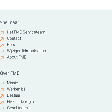
Snel naar
Het FME Serviceteam
Contact
Pers
Wijzigen lidmaatschap
About FME
Over FME
Missie
Werken bij
Bestuur
FME in de regio
Geschiedenis