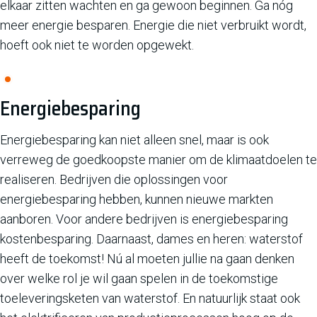
elkaar zitten wachten en ga gewoon beginnen. Ga nóg
meer energie besparen. Energie die niet verbruikt wordt,
hoeft ook niet te worden opgewekt.
Energiebesparing
Energiebesparing kan niet alleen snel, maar is ook
verreweg de goedkoopste manier om de klimaatdoelen te
realiseren. Bedrijven die oplossingen voor
energiebesparing hebben, kunnen nieuwe markten
aanboren. Voor andere bedrijven is energiebesparing
kostenbesparing. Daarnaast, dames en heren: waterstof
heeft de toekomst! Nú al moeten jullie na gaan denken
over welke rol je wil gaan spelen in de toekomstige
toeleveringsketen van waterstof. En natuurlijk staat ook