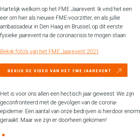
Hartelijk welkom op het FME Jaarevent. Ik vind het een
eer om hier als nieuwe FME-voorzitter, en als jullie
ambassadeur in Den Haag en Brussel, op dit eerste
fysieke jaarevent na de coronacrisis te mogen staan.
Bekijk foto's van het FME Jaarevent 2021
BEKIJK DE VIDEO VAN HET FME JAAREVENT
Het is voor ons allen een hectisch jaar geweest. We zijn
geconfronteerd met de gevolgen van de corona-
epidemie. Een aantal van onze bedrijven is hierdoor enorm
geraakt. Maar we zijn er doorheen gekomen!