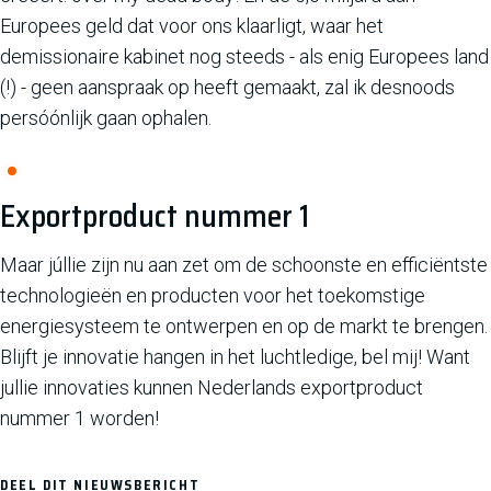
Europees geld dat voor ons klaarligt, waar het
demissionaire kabinet nog steeds - als enig Europees land
(!) - geen aanspraak op heeft gemaakt, zal ik desnoods
persóónlijk gaan ophalen.
Exportproduct nummer 1
Maar júllie zijn nu aan zet om de schoonste en efficiëntste
technologieën en producten voor het toekomstige
energiesysteem te ontwerpen en op de markt te brengen.
Blijft je innovatie hangen in het luchtledige, bel mij! Want
jullie innovaties kunnen Nederlands exportproduct
nummer 1 worden!
DEEL DIT NIEUWSBERICHT