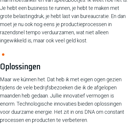
Je hebt een business te runnen, je hebt te maken met
grote belastingdruk, je hebt last van bureaucratie. En dan
moet je nu ook nog eens je productieprocessen in
razendsnel tempo verduurzamen, wat niet alleen
ingewikkeld is, maar ook veel geld kost.
Oplossingen
Maar we kúnnen het. Dat heb ik met eigen ogen gezien
tijdens de vele bedrijfsbezoeken die ik de afgelopen
maanden heb gedaan. Jullie innovatief vermogen is
enorm. Technologische innovaties bieden oplossingen
voor duurzame energie. Het zit in ons DNA om constant
processen en producten te verbeteren.