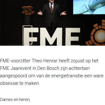
FME-voorzitter Theo Henrar heeft zojuist op het
FME Jaarevent in Den Bosch zijn achterban
aangespoord om van de energietransitie een ware
obsessie te maken.
Dames en heren,