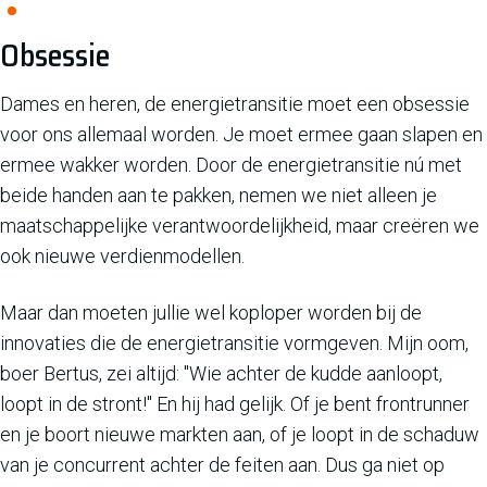
Obsessie
Dames en heren, de energietransitie moet een obsessie
voor ons allemaal worden. Je moet ermee gaan slapen en
ermee wakker worden. Door de energietransitie nú met
beide handen aan te pakken, nemen we niet alleen je
maatschappelijke verantwoordelijkheid, maar creëren we
ook nieuwe verdienmodellen.
Maar dan moeten jullie wel koploper worden bij de
innovaties die de energietransitie vormgeven. Mijn oom,
boer Bertus, zei altijd: "Wie achter de kudde aanloopt,
loopt in de stront!"
En hij had gelijk. Of je bent frontrunner
en je boort nieuwe markten aan, of je loopt in de schaduw
van je concurrent achter de feiten aan. Dus ga niet op