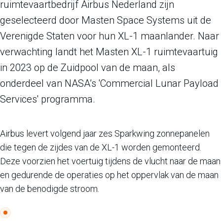
ruimtevaartbedrijf Airbus Nederland zijn
geselecteerd door Masten Space Systems uit de
Verenigde Staten voor hun XL-1 maanlander. Naar
verwachting landt het Masten XL-1 ruimtevaartuig
in 2023 op de Zuidpool van de maan, als
onderdeel van NASA’s 'Commercial Lunar Payload
Services' programma.
Airbus levert volgend jaar zes Sparkwing zonnepanelen
die tegen de zijdes van de XL-1 worden gemonteerd.
Deze voorzien het voertuig tijdens de vlucht naar de maan
en gedurende de operaties op het oppervlak van de maan
van de benodigde stroom.