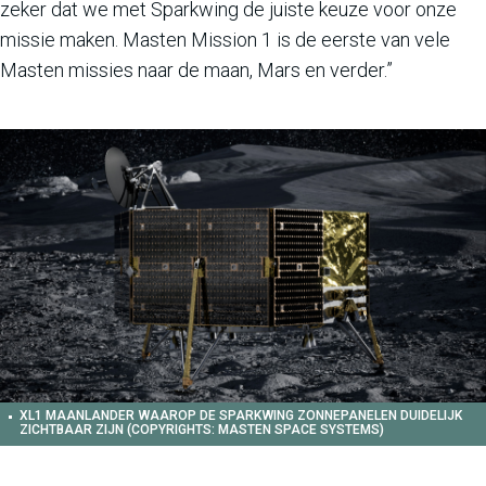
zeker dat we met Sparkwing de juiste keuze voor onze
missie maken. Masten Mission 1 is de eerste van vele
Masten missies naar de maan, Mars en verder.”
XL1 MAANLANDER WAAROP DE SPARKWING ZONNEPANELEN DUIDELIJK
ZICHTBAAR ZIJN (COPYRIGHTS: MASTEN SPACE SYSTEMS)