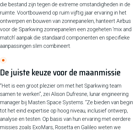
die bestand zijn tegen de extreme omstandigheden in de
ruimte. Voortbouwend op ruim vijftig jaar ervaring in het
ontwerpen en bouwen van zonnepanelen, hanteert Airbus
voor de Sparkwing zonnepanelen een zogeheten 'mix and
match' aanpak die standaard componenten en specifieke
aanpassingen slim combineert.
De juiste keuze voor de maanmissie
“Het is een groot plezier om met het Sparkwing team
samen te werken”, zei Alison Dufresne, lunar engineering
manager bij Masten Space Systems. “Ze bieden van begin
tot het eind expertise op hoog niveau, inclusief ontwerp,
analyse en testen. Op basis van hun ervaring met eerdere
missies zoals ExoMars, Rosetta en Galileo weten we