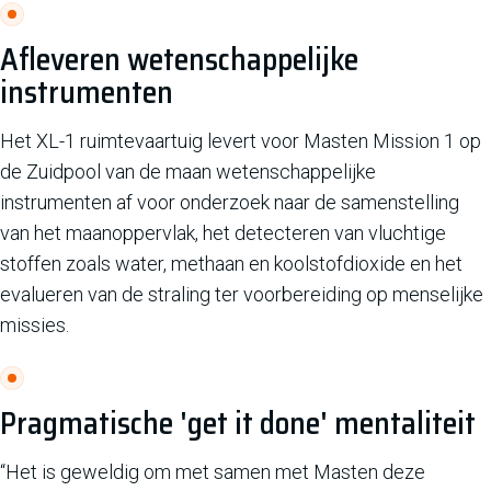
Afleveren wetenschappelijke
instrumenten
Het XL-1 ruimtevaartuig levert voor Masten Mission 1 op
de Zuidpool van de maan wetenschappelijke
instrumenten af voor onderzoek naar de samenstelling
van het maanoppervlak, het detecteren van vluchtige
stoffen zoals water, methaan en koolstofdioxide en het
evalueren van de straling ter voorbereiding op menselijke
missies.
Pragmatische 'get it done' mentaliteit
“Het is geweldig om met samen met Masten deze