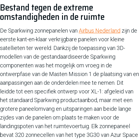
Bestand tegen de extreme
omstandigheden in de ruimte
De Sparkwing zonnepanelen van
Airbus Nederland
zijn de
eerste kant-en-klaar verkrijgbare panelen voor kleine
satellieten ter wereld. Dankzij de toepassing van 3D-
modellen van de gestandaardiseerde Sparkwing
componenten was het mogelijk om vroeg in de
ontwerpfase van de Masten Mission 1 de plaatsing van en
aanpassingen aan de onderdelen mee te nemen. Dit
leidde tot een specifiek ontwerp voor XL-1: afgeleid van
het standaard Sparkwing productaanbod, maar met een
grotere paneelomvang en uitsparingen aan beide lange
zijdes van de panelen om plaats te maken voor de
landingspoten van het ruimtevoertuig. Elk zonnepaneel
bevat 320 zonnecellen van het type 3G30 van Azur Space