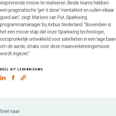
inspirerende missie te realiseren. Beide teams hebben
een pragmatische 'get it done' mentaliteit en vullen elkaar
goed aan”, zegt Marloes van Put, Sparkwing
programmamanager bij Airbus Nederland. “Bovendien is
het een mooie stap dat onze Sparkwing technologie,
oorspronkelijk ontwikkeld voor satellieten in een lage baan
om de aarde, straks voor deze maanverkenningsmissie
wordt ingezet.”
DEEL DIT LEDENNIEUWS
Snel naar