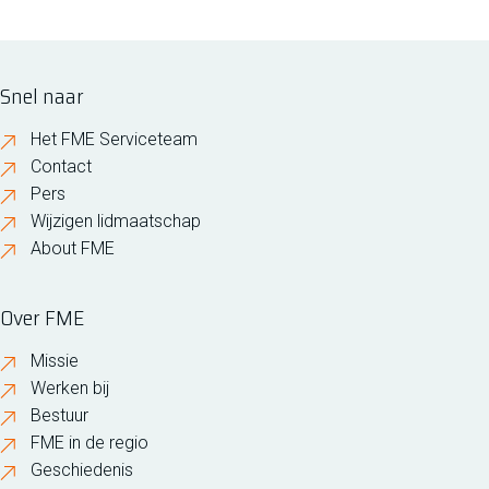
Snel naar
Het FME Serviceteam
Contact
Pers
Wijzigen lidmaatschap
About FME
Over FME
Missie
Werken bij
Bestuur
FME in de regio
Geschiedenis