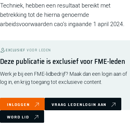
Techniek, hebben een resultaat bereikt met
betrekking tot de hierna genoemde
arbeidsvoorwaarden cao’s ingaande 1 april 2024.
EXCLUSIEF
VOOR LEDEN
Deze publicatie is exclusief voor FME-leden
Werk je bij een FME-lidbedrijf? Maak dan een login aan of
log in, en krijg toegang tot exclusieve content.
INLOGGEN
VRAAG LEDENLOGIN AAN
WORD LID