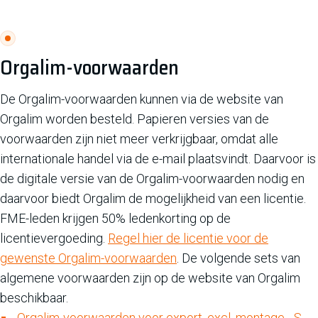
Orgalim-voorwaarden
De Orgalim-voorwaarden kunnen via de website van
Orgalim worden besteld. Papieren versies van de
voorwaarden zijn niet meer verkrijgbaar, omdat alle
internationale handel via de e-mail plaatsvindt. Daarvoor is
de digitale versie van de Orgalim-voorwaarden nodig en
daarvoor biedt Orgalim de mogelijkheid van een licentie.
FME-leden krijgen 50% ledenkorting op de
licentievergoeding.
Regel hier de licentie voor de
gewenste Orgalim-voorwaarden
. De volgende sets van
algemene voorwaarden zijn op de website van Orgalim
beschikbaar.
Orgalim-voorwaarden voor export, excl. montage - S