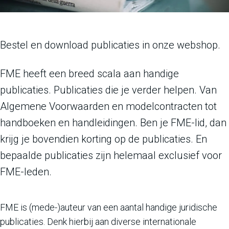
Bestel en download publicaties in onze webshop.
FME heeft een breed scala aan handige
publicaties. Publicaties die je verder helpen. Van
Algemene Voorwaarden en modelcontracten tot
handboeken en handleidingen. Ben je FME-lid, dan
krijg je bovendien korting op de publicaties. En
bepaalde publicaties zijn helemaal exclusief voor
FME-leden.
FME is (mede-)auteur van een aantal handige juridische
publicaties. Denk hierbij aan diverse internationale