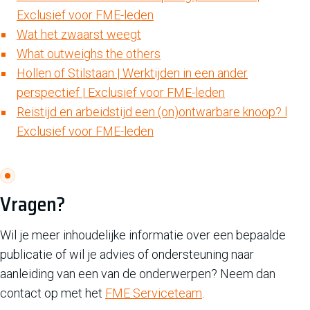
Exclusief voor FME-leden
Wat het zwaarst weegt
What outweighs the others
Hollen of Stilstaan | Werktijden in een ander
perspectief | Exclusief voor FME-leden
Reistijd en arbeidstijd een (on)ontwarbare knoop? l
Exclusief voor FME-leden
Vragen?
Wil je meer inhoudelijke informatie over een bepaalde
publicatie of wil je advies of ondersteuning naar
aanleiding van een van de onderwerpen? Neem dan
contact op met het
FME Serviceteam
.