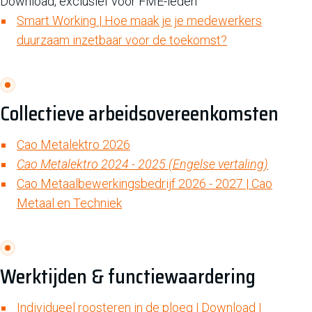
Download, exclusief voor FME-leden
Smart Working | Hoe maak je je medewerkers
duurzaam inzetbaar voor de toekomst?
Collectieve arbeidsovereenkomsten
Cao Metalektro 2026
Cao Metalektro 2024 - 2025 (Engelse vertaling)
Cao Metaalbewerkingsbedrijf 2026 - 2027 | Cao
Metaal en Techniek
Werktijden & functiewaardering
Individueel roosteren in de ploeg | Download |