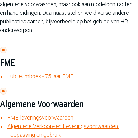
algemene voorwaarden, maar ook aan modelcontracten
en handleidingen. Daarnaast stellen we diverse andere
publicaties samen, bijvoorbeeld op het gebied van HR-
onderwerpen.
FME
Jubileumboek - 75 jaar FME
Algemene Voorwaarden
FME-leveringsvoorwaarden
Algemene Verkoop- en Leveringsvoorwaarden |
Toepassing en gebruik