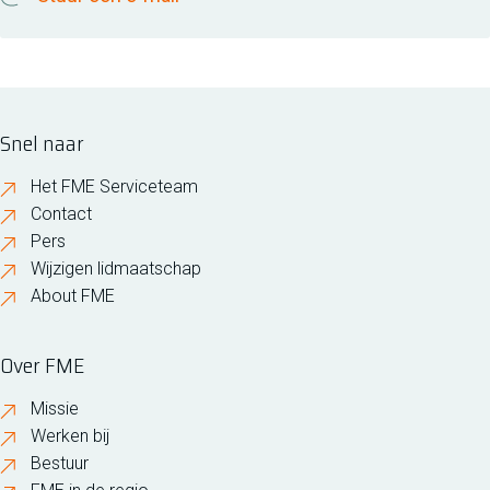
Snel naar
Het FME Serviceteam
Contact
Pers
Wijzigen lidmaatschap
About FME
Over FME
Missie
Werken bij
Bestuur