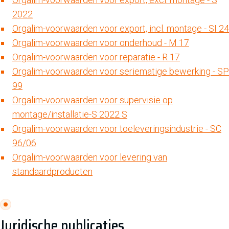
2022
Orgalim-voorwaarden voor export, incl. montage - SI 24
Orgalim-voorwaarden voor onderhoud - M 17
Orgalim-voorwaarden voor reparatie - R 17
Orgalim-voorwaarden voor seriematige bewerking - SP
99
Orgalim-voorwaarden voor supervisie op
montage/installatie-S 2022 S
Orgalim-voorwaarden voor toeleveringsindustrie - SC
96/06
Orgalim-voorwaarden voor levering van
standaardproducten
Juridische publicaties