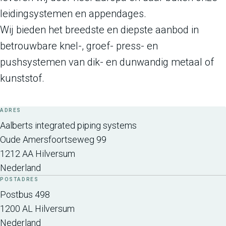
leidingsystemen en appendages.
Wij bieden het breedste en diepste aanbod in
betrouwbare knel-, groef- press- en
pushsystemen van dik- en dunwandig metaal of
kunststof.
ADRES
Aalberts integrated piping systems
Oude Amersfoortseweg 99
1212 AA
Hilversum
Nederland
POSTADRES
Postbus 498
1200 AL
Hilversum
Nederland