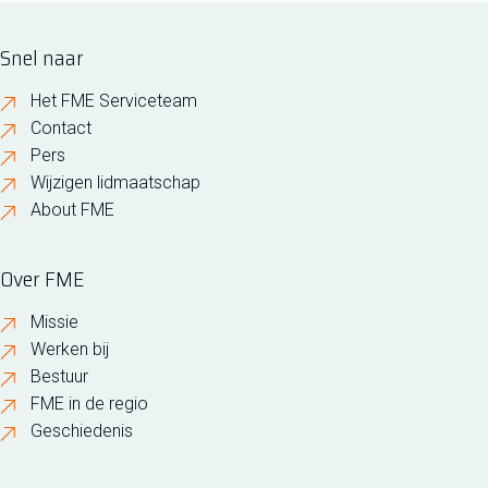
Snel naar
Het FME Serviceteam
Contact
Pers
Wijzigen lidmaatschap
About FME
Over FME
Missie
Werken bij
Bestuur
FME in de regio
Geschiedenis