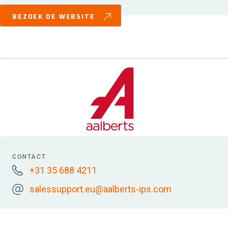
BEZOEK DE WEBSITE
CONTACT
+31 35 688 4211
salessupport.eu@aalberts-ips.com