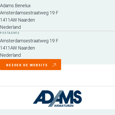
Adams Benelux
Amsterdamsestraatweg 19 F
1411AW
Naarden
Nederland
POSTADRES
Amsterdamsestraatweg 19 F
1411AW
Naarden
Nederland
BEZOEK DE WEBSITE