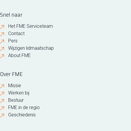
Snel naar
Het FME Serviceteam
Contact
Pers
Wijzigen lidmaatschap
About FME
Over FME
Missie
Werken bij
Bestuur
FME in de regio
Geschiedenis