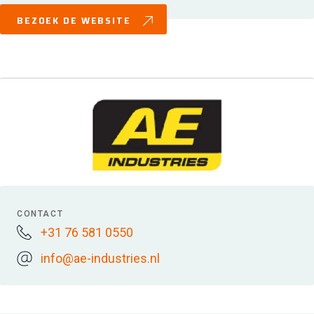
BEZOEK DE WEBSITE
CONTACT
+31 76 581 0550
info@ae-industries.nl