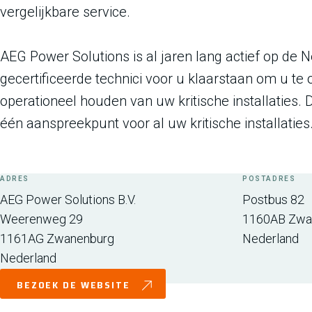
vergelijkbare service.
AEG Power Solutions is al jaren lang actief op de
gecertificeerde technici voor u klaarstaan om u te
operationeel houden van uw kritische installaties.
één aanspreekpunt voor al uw kritische installaties
ADRES
POSTADRES
AEG Power Solutions B.V.
Postbus 82
Weerenweg 29
1160AB
Zwa
1161AG
Zwanenburg
Nederland
Nederland
BEZOEK DE WEBSITE