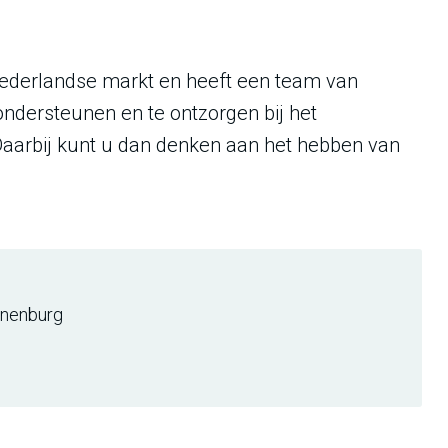
 Nederlandse markt en heeft een team van
 ondersteunen en te ontzorgen bij het
 Daarbij kunt u dan denken aan het hebben van
.
nenburg