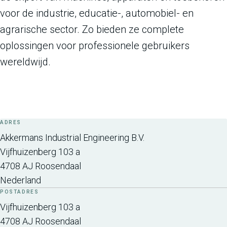
voor de industrie, educatie-, automobiel- en
agrarische sector. Zo bieden ze complete
oplossingen voor professionele gebruikers
wereldwijd.
ADRES
Akkermans Industrial Engineering B.V.
Vijfhuizenberg 103 a
4708 AJ
Roosendaal
Nederland
POSTADRES
Vijfhuizenberg 103 a
4708 AJ
Roosendaal