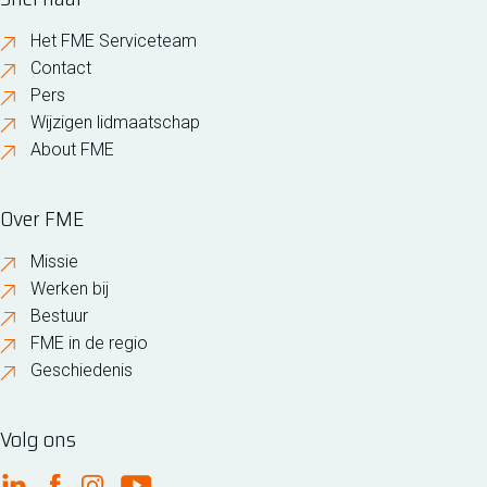
Het FME Serviceteam
Contact
Pers
Wijzigen lidmaatschap
About FME
Over FME
Missie
Werken bij
Bestuur
FME in de regio
Geschiedenis
Volg ons