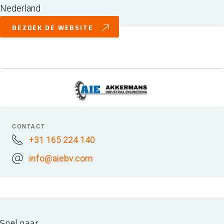
Nederland
BEZOEK DE WEBSITE
CONTACT
+31 165 224 140
info@aiebv.com
Snel naar