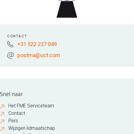
CONTACT
+31 522 237 049
postma@uct.com
Snel naar
Het FME Serviceteam
Contact
Pers
Wijzigen lidmaatschap