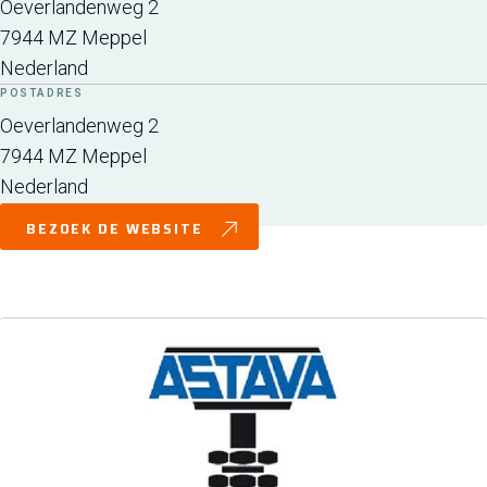
Oeverlandenweg 2
7944 MZ
Meppel
Nederland
POSTADRES
Oeverlandenweg 2
7944 MZ
Meppel
Nederland
BEZOEK DE WEBSITE