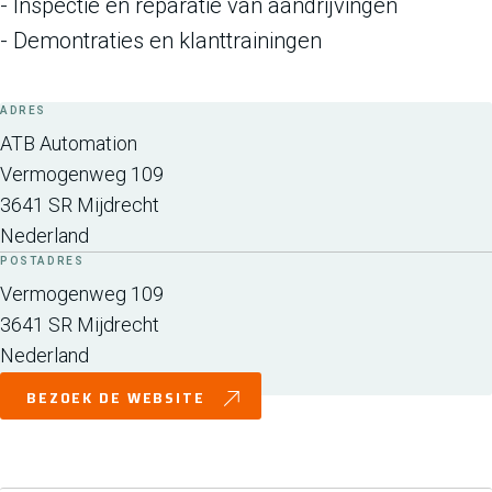
- Inspectie en reparatie van aandrijvingen
- Demontraties en klanttrainingen
ADRES
ATB Automation
Vermogenweg 109
3641 SR
Mijdrecht
Nederland
POSTADRES
Vermogenweg 109
3641 SR
Mijdrecht
Nederland
BEZOEK DE WEBSITE