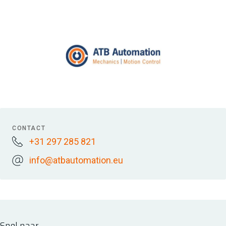
CONTACT
+31 297 285 821
info@atbautomation.eu
Snel naar