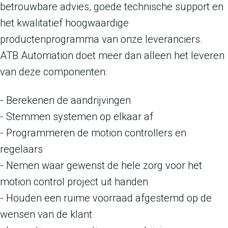
betrouwbare advies, goede technische support en
het kwalitatief hoogwaardige
productenprogramma van onze leveranciers.
ATB Automation doet meer dan alleen het leveren
van deze componenten:
- Berekenen de aandrijvingen
- Stemmen systemen op elkaar af
- Programmeren de motion controllers en
regelaars
- Nemen waar gewenst de hele zorg voor het
motion control project uit handen
- Houden een ruime voorraad afgestemd op de
wensen van de klant