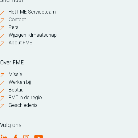
Het FME Serviceteam
Contact
Pers
Wijzigen lidmaatschap
About FME
Over FME
Missie
Werken bij
Bestuur
FME in de regio
Geschiedenis
Volg ons