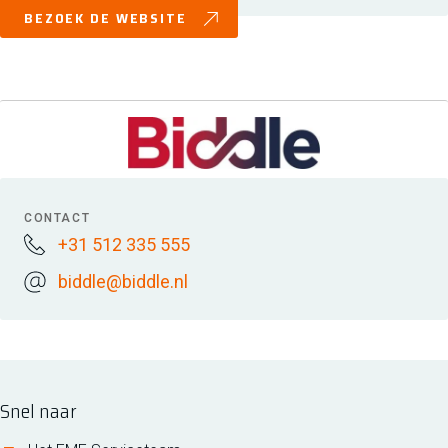
BEZOEK DE WEBSITE
CONTACT
+31 512 335 555
biddle@biddle.nl
Snel naar