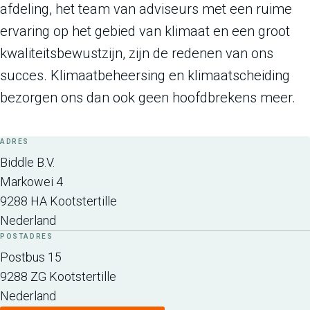
afdeling, het team van adviseurs met een ruime
ervaring op het gebied van klimaat en een groot
kwaliteitsbewustzijn, zijn de redenen van ons
succes. Klimaatbeheersing en klimaatscheiding
bezorgen ons dan ook geen hoofdbrekens meer.
ADRES
Biddle B.V.
Markowei 4
9288 HA
Kootstertille
Nederland
POSTADRES
Postbus 15
9288 ZG
Kootstertille
Nederland