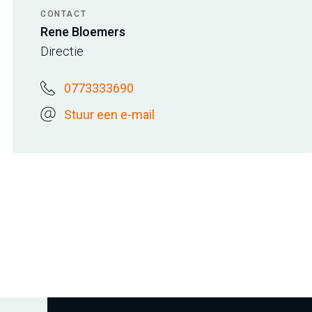
CONTACT
Rene Bloemers
Directie
0773333690
Stuur een e-mail