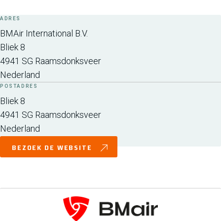
ADRES
BMAir International B.V.
Bliek 8
4941 SG
Raamsdonksveer
Nederland
POSTADRES
Bliek 8
4941 SG
Raamsdonksveer
Nederland
BEZOEK DE WEBSITE