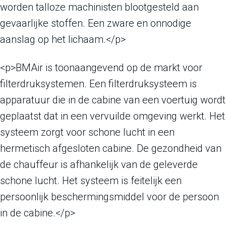
worden talloze machinisten blootgesteld aan
gevaarlijke stoffen. Een zware en onnodige
aanslag op het lichaam.</p>
<p>BMAir is toonaangevend op de markt voor
filterdruksystemen. Een filterdruksysteem is
apparatuur die in de cabine van een voertuig wordt
geplaatst dat in een vervuilde omgeving werkt. Het
systeem zorgt voor schone lucht in een
hermetisch afgesloten cabine. De gezondheid van
de chauffeur is afhankelijk van de geleverde
schone lucht. Het systeem is feitelijk een
persoonlijk beschermingsmiddel voor de persoon
in de cabine.</p>