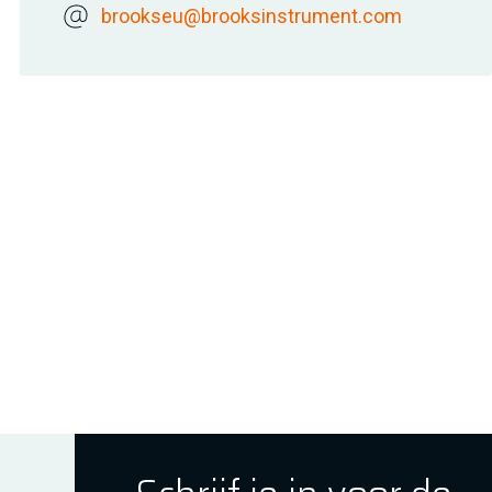
brookseu@brooksinstrument.com