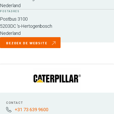
Nederland
POSTADRES
Postbus 3100
5203DC
's-Hertogenbosch
Nederland
BEZOEK DE WEBSITE
CONTACT
+31 73 639 9600