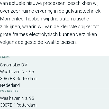
van actuele nieuwe processen, beschikken wij
over zeer ruime ervaring in de galvanotechniek.
Momenteel hebben wij drie automatische
zinklijnen, waarin wij van de kleinste spijker tot
grote frames electrolytisch kunnen verzinken
volgens de gestelde kwaliteitseisen.
ADRES
Chromolux B.V.
Waalhaven N.z. 95
3087BK
Rotterdam
Nederland
POSTADRES
Waalhaven N.z. 95
3087BK
Rotterdam