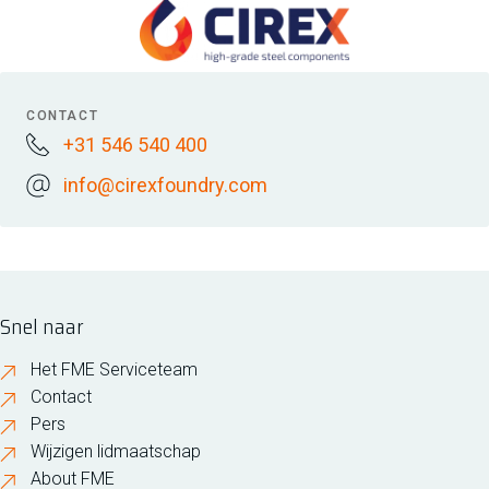
CONTACT
+31 546 540 400
info@cirexfoundry.com
Snel naar
Het FME Serviceteam
Contact
Pers
Wijzigen lidmaatschap
About FME