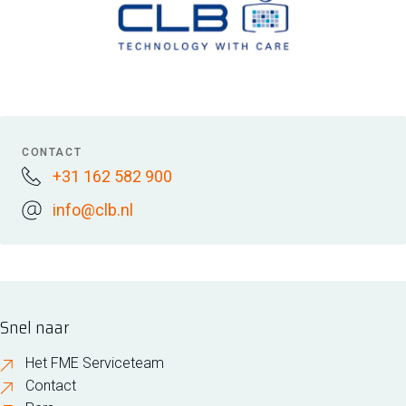
CONTACT
+31 162 582 900
info@clb.nl
Snel naar
Het FME Serviceteam
Contact