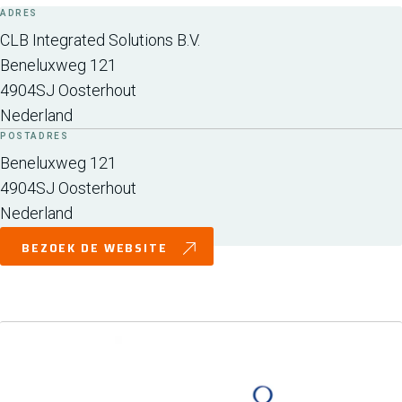
ADRES
CLB Integrated Solutions B.V.
Beneluxweg 121
4904SJ
Oosterhout
Nederland
POSTADRES
Beneluxweg 121
4904SJ
Oosterhout
Nederland
BEZOEK DE WEBSITE