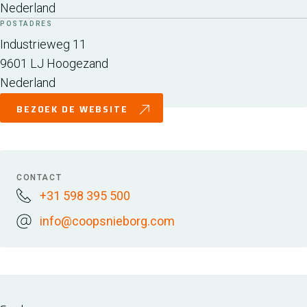
Nederland
POSTADRES
Industrieweg 11
9601 LJ
Hoogezand
Nederland
BEZOEK DE WEBSITE
CONTACT
+31 598 395 500
info@coopsnieborg.com