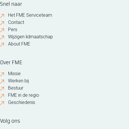
Snel naar
Het FME Serviceteam
Contact
Pers
Wijzigen lidmaatschap
About FME
Over FME
Missie
Werken bij
Bestuur
FME in de regio
Geschiedenis
Volg ons