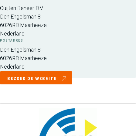
Cuijten Beheer B.V.
Den Engelsman 8
6026RB
Maarheeze
Nederland
POSTADRES
Den Engelsman 8
6026RB
Maarheeze
Nederland
BEZOEK DE WEBSITE