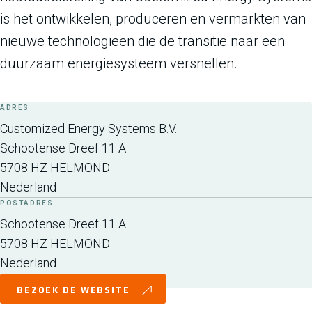
is het ontwikkelen, produceren en vermarkten van
nieuwe technologieën die de transitie naar een
duurzaam energiesysteem versnellen.
ADRES
Customized Energy Systems B.V.
Schootense Dreef 11 A
5708 HZ
HELMOND
Nederland
POSTADRES
Schootense Dreef 11 A
5708 HZ
HELMOND
Nederland
BEZOEK DE WEBSITE