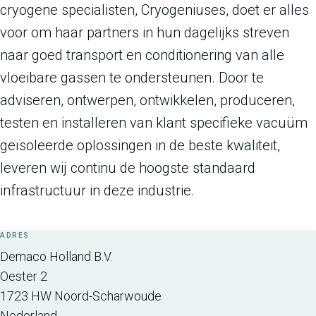
cryogene specialisten, Cryogeniuses, doet er alles
voor om haar partners in hun dagelijks streven
naar goed transport en conditionering van alle
vloeibare gassen te ondersteunen. Door te
adviseren, ontwerpen, ontwikkelen, produceren,
testen en installeren van klant specifieke vacuüm
geïsoleerde oplossingen in de beste kwaliteit,
leveren wij continu de hoogste standaard
infrastructuur in deze industrie.
ADRES
Demaco Holland B.V.
Oester 2
1723 HW
Noord-Scharwoude
Nederland