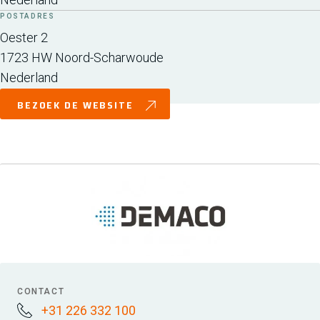
POSTADRES
Oester 2
1723 HW
Noord-Scharwoude
Nederland
BEZOEK DE WEBSITE
CONTACT
+31 226 332 100