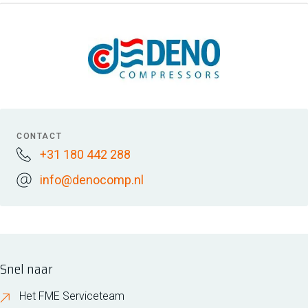
CONTACT
+31 180 442 288
info@denocomp.nl
Snel naar
Het FME Serviceteam