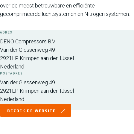
over de meest betrouwbare en efficiënte
gecomprimeerde luchtsystemen en Nitrogen systemen.
ADRES
DENO Compressors B.V.
Van der Giessenweg 49
2921LP
Krimpen aan den IJssel
Nederland
POSTADRES
Van der Giessenweg 49
2921LP
Krimpen aan den IJssel
Nederland
BEZOEK DE WEBSITE