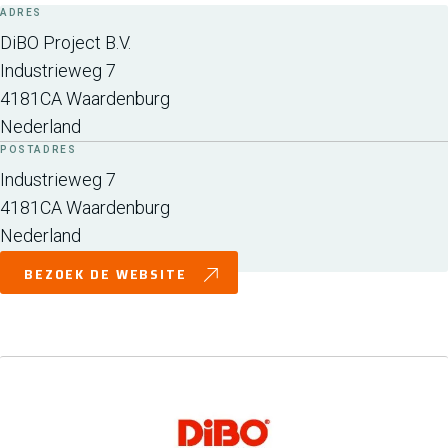
ADRES
DiBO Project B.V.
Industrieweg 7
4181CA
Waardenburg
Nederland
POSTADRES
Industrieweg 7
4181CA
Waardenburg
Nederland
BEZOEK DE WEBSITE