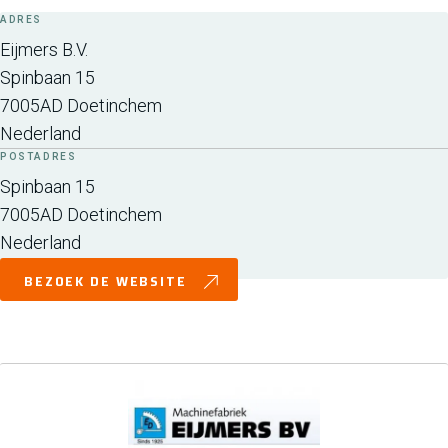
ADRES
Eijmers B.V.
Spinbaan 15
7005AD
Doetinchem
Nederland
POSTADRES
Spinbaan 15
7005AD
Doetinchem
Nederland
BEZOEK DE WEBSITE