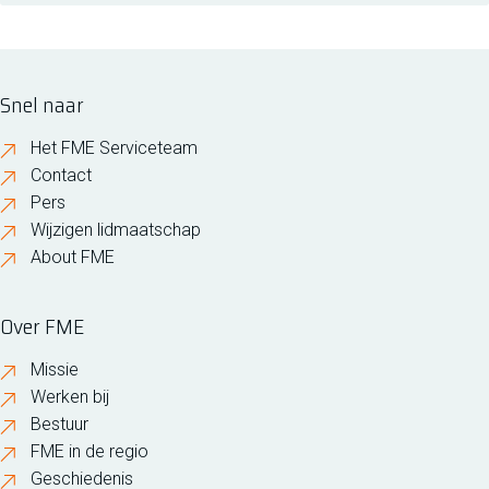
Snel naar
Het FME Serviceteam
Contact
Pers
Wijzigen lidmaatschap
About FME
Over FME
Missie
Werken bij
Bestuur
FME in de regio
Geschiedenis