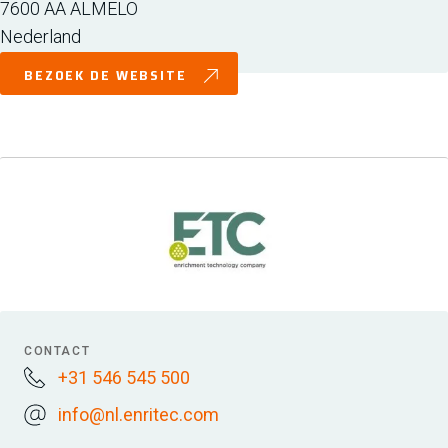
7600 AA
ALMELO
Nederland
BEZOEK DE WEBSITE
CONTACT
+31 546 545 500
info@nl.enritec.com